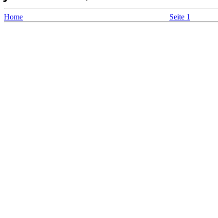
Home
Seite 1