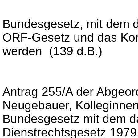
Bundesgesetz, mit dem d
ORF-Gesetz und das Ko
werden (139 d.B.)
Antrag 255/A der Abgeord
Neugebauer, Kolleginnen
Bundesgesetz mit dem d
Dienstrechtsgesetz 1979