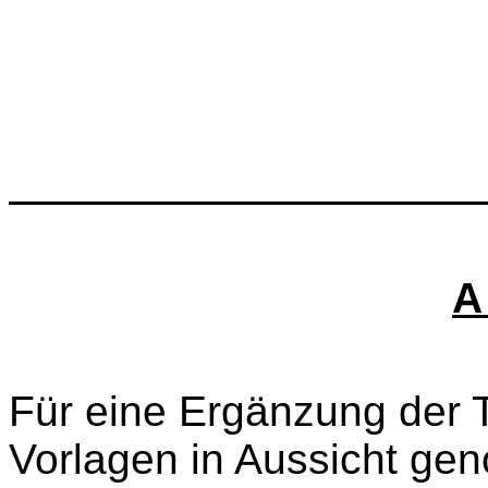
A
Für eine Ergänzung der 
Vorlagen in Aussicht g