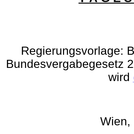
Regierungsvorlage: 
Bundesvergabegesetz 2
wird
Wien,