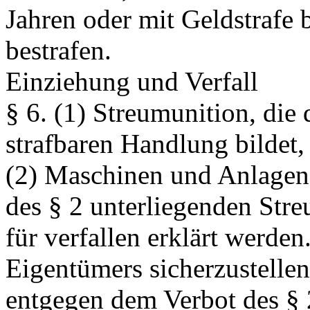
Jahren oder mit Geldstrafe 
bestrafen.
Einziehung und Verfall
§ 6.
(1) Streumunition, die 
strafbaren Handlung bildet,
(2) Maschinen und Anlagen 
des § 2 unterliegenden Str
für verfallen erklärt werden
Eigentümers sicherzustellen,
entgegen dem Verbot des §