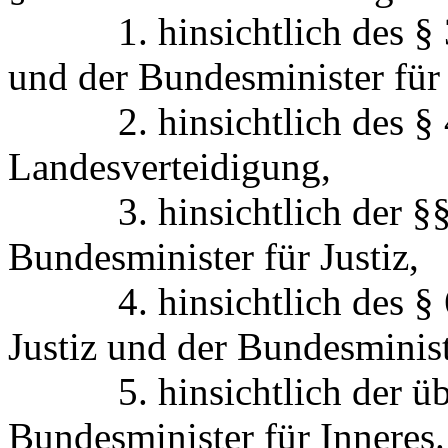
1. hinsichtlich des § 3 
und der Bundesminister für
2. hinsichtlich des § 4 
Landesverteidigung,
3. hinsichtlich der §§ 5
Bundesminister für Justiz,
4. hinsichtlich des § 6 
Justiz und der Bundesminis
5. hinsichtlich der übr
Bundesminister für Inneres.