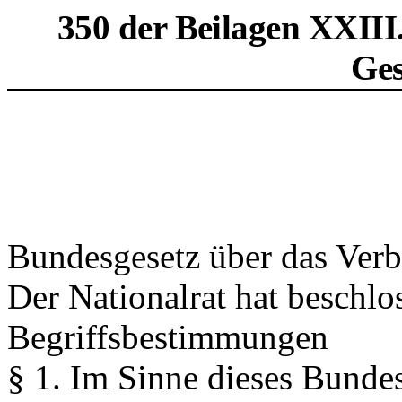
350 der Beilagen XXIII
Ges
Bundesgesetz über das Verb
Der Nationalrat hat beschlo
Begriffsbestimmungen
§ 1.
Im Sinne dieses Bundes