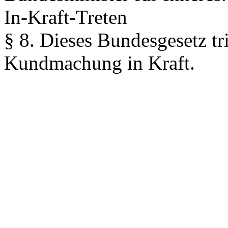
In-Kraft-Treten
§ 8.
Dieses Bundesgesetz tri
Kundmachung in Kraft.