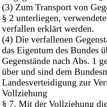
(3) Zum Transport von Geg
§ 2 unterliegen, verwendet
verfallen erklärt werden.
(4) Die verfallenen Gegens
das Eigentum des Bundes ü
Gegenstände nach Abs. 1 g
über und sind dem Bundesm
Landesverteidigung zur Ve
Vollziehung
§ 7.
Mit der Vollziehung die