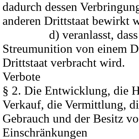
dadurch dessen Verbringung
anderen Drittstaat bewirkt w
d) veranlasst, dass in 
Streumunition von einem Dri
Drittstaat verbracht wird.
Verbote
§ 2.
Die Entwicklung, die He
Verkauf, die Vermittlung, d
Gebrauch und der Besitz vo
Einschränkungen