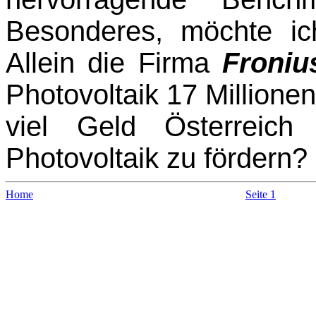
Besonderes, möchte i
Allein die Firma
Froniu
Photovoltaik 17 Millionen
viel Geld Österreic
Photovoltaik zu fördern?
Home
Seite 1