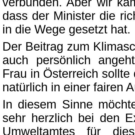
verbunden. Aber wir kä
dass der Minister die ric
in die Wege gesetzt hat.
Der Beitrag zum Klimasch
auch persönlich angeh
Frau in Österreich sollte
natürlich in einer fairen 
In diesem Sinne möcht
sehr herzlich bei den 
Umweltamtes für dies