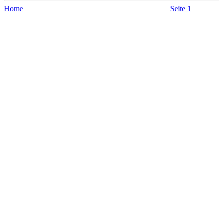
Home
Seite 1