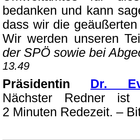
bedanken und kann sagen
dass wir die geäußerten
Wir werden unseren Tei
der SPÖ sowie bei Abge
13.49
Präsidentin
Dr. Ev
Nächster Redner ist 
2 Minuten Redezeit. – Bit