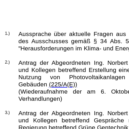
Aussprache über aktuelle Fragen aus 
1.)
des Ausschusses gemäß § 34 Abs.
"Herausforderungen im Klima- und Ener
Antrag der Abgeordneten Ing. Norbert
2.)
und Kollegen betreffend Erstellung ein
Nutzung von Photovoltaikanlagen 
Gebäuden
(225/A(E))
(Wiederaufnahme der am 6. Oktobe
Verhandlungen)
Antrag der Abgeordneten Ing. Norbert
3.)
und Kollegen betreffend Gespräche 
Regierung betreffend Grüne Gentechni