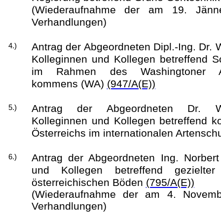
(Wiederaufnahme der am 19. Jänne
Verhandlungen)
Antrag der Abgeordneten Dipl.-Ing. Dr. 
4.)
Kolleginnen und Kollegen betreffend S
im Rahmen des Washingtoner Art
kommens (WA)
(947/A(E))
Antrag der Abgeordneten Dr. Wo
5.)
Kolleginnen und Kollegen betreffend 
Österreichs im internationalen Artensch
Antrag der Abgeordneten Ing. Norbert
6.)
und Kollegen betreffend gezielte
österreichischen Böden
(795/A(E))
(Wiederaufnahme der am 4. Novemb
Verhandlungen)