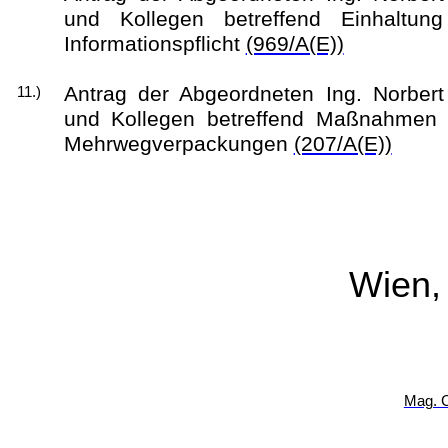
und Kollegen betreffend Einhaltung
Informationspflicht
(969/A(E))
Antrag der Abgeordneten Ing. Norbert
11.)
und Kollegen betreffend Maßnahmen 
Mehrwegverpackungen
(207/A(E))
Wien,
Mag. C