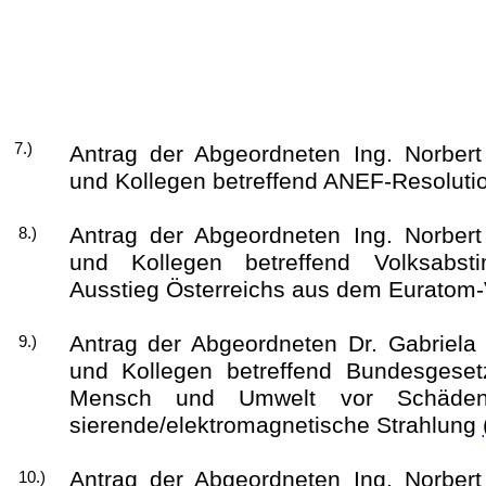
7.)
Antrag der Abgeordneten Ing. Norbert
und Kollegen betreffend ANEF-Resoluti
Antrag der Abgeordneten Ing. Norbert
8.)
und Kollegen betreffend Volksabs
Ausstieg Österreichs aus dem Euratom-
Antrag der Abgeordneten Dr. Gabriela
9.)
und Kollegen betreffend Bundesgese
Mensch und Umwelt vor Schäden 
sierende/elektromagnetische Strahlung
Antrag der Abgeordneten Ing. Norbert
10.)