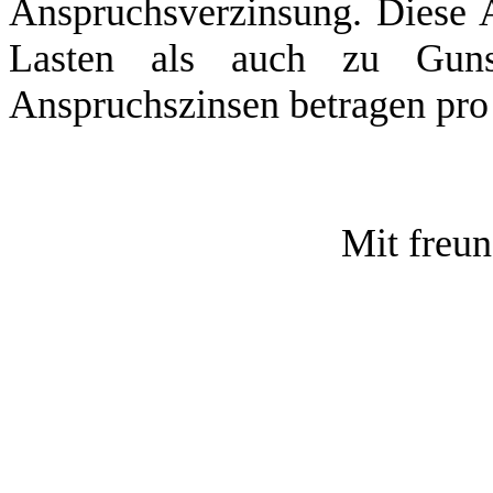
Anspruchsverzinsung. Diese 
Lasten als auch zu Gunst
Anspruchszinsen betragen pro
Mit freu