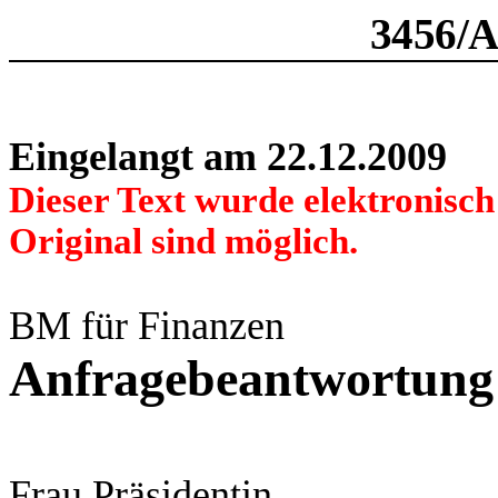
3456/
Eingelangt am 22.12.2009
Dieser Text wurde elektronisc
Original sind möglich.
BM für Finanzen
Anfragebeantwortung
Frau Präsidentin