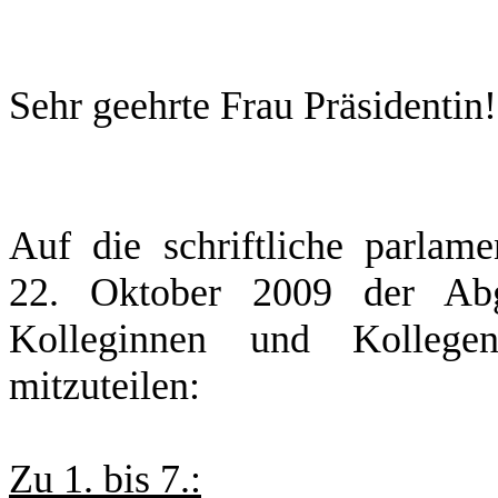
Sehr geehrte Frau Präsidentin!
Auf die schriftliche parlam
22. Oktober 2009 der Ab
Kolleginnen und Kollege
mitzuteilen:
Zu 1. bis 7.: