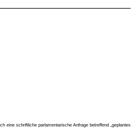
 eine schriftliche parlamentarische Anfrage betreffend „geplantes