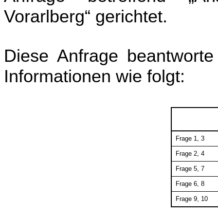
Vorarlberg“ gerichtet.
Diese Anfrage beantworte
Informationen wie folgt:
Frage 1, 3
Frage 2, 4
Frage 5, 7
Frage 6, 8
Frage 9, 10