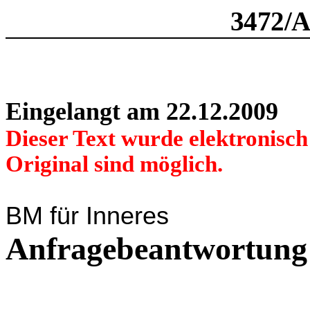
3472/
Eingelangt am 22.12.2009
Dieser Text wurde elektronisc
Original sind möglich.
BM für Inneres
Anfragebeantwortung