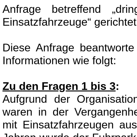
Anfrage betreffend „drin
Einsatzfahrzeuge“ gerichtet
Diese Anfrage beantworte
Informationen wie folgt:
Zu den Fragen 1 bis 3
:
Aufgrund der Organisatio
waren in der Vergangenheit
mit Einsatzfahrzeugen ausg