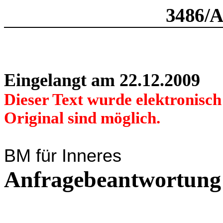
3486/
Eingelangt am 22.12.2009
Dieser Text wurde elektronisc
Original sind möglich.
BM für Inneres
Anfragebeantwortung