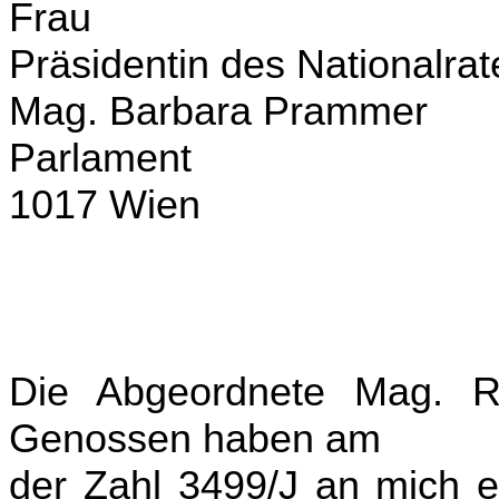
Frau
Präsidentin des Nationalrat
Mag. Barbara Prammer
Parlament
1017 Wien
Die Abgeordnete Mag. R
Genossen haben am 
der Zahl 3499/J an mich ei