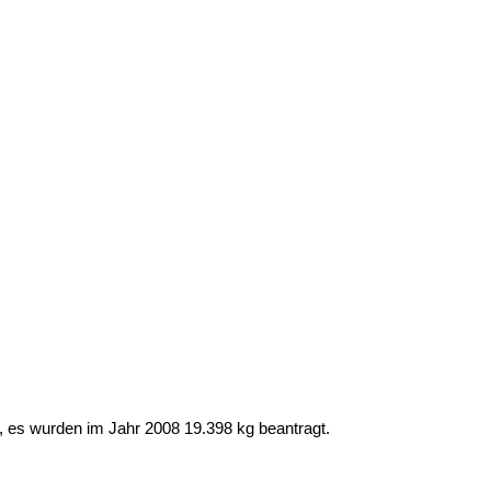
t, es wurden im Jahr 2008 19.398 kg beantragt.