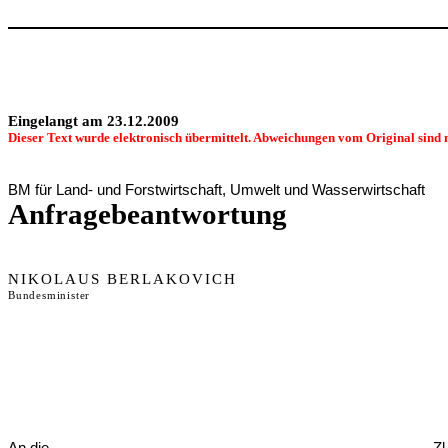
Eingelangt am 23.12.2009
Dieser Text wurde elektronisch übermittelt. Abweichungen vom Original sind 
BM für Land- und Forstwirtschaft, Umwelt und Wasserwirtschaft
Anfragebeantwortung
NIKOLAUS BERLAKOVICH
Bundesminister