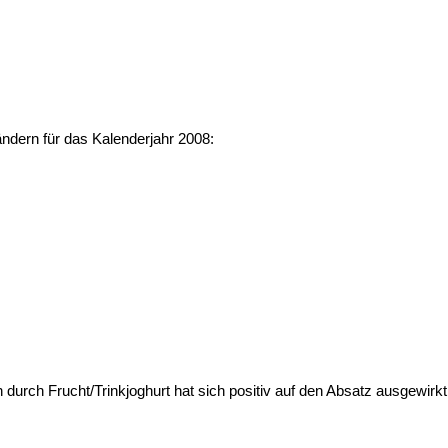
ndern für das Kalenderjahr 2008:
n durch Frucht/Trinkjoghurt hat sich positiv auf den Absatz ausgewirk