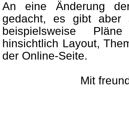
An eine Änderung der B
gedacht, es gibt aber 
beispielsweise Pläne
hinsichtlich Layout, Th
der Online-Seite.
Mit freun