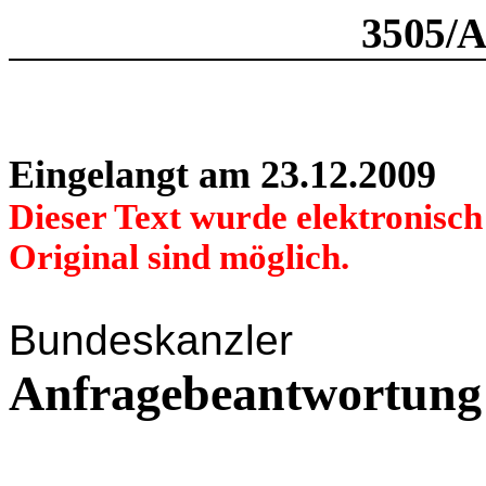
3505/
Eingelangt am 23.12.2009
Dieser Text wurde elektronisc
Original sind möglich.
Bundeskanzler
Anfragebeantwortung