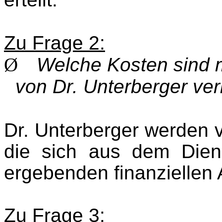
Zu Frage 2:
Ø
Welche Kosten sind m
von Dr. Unterberger ve
Dr. Unterberger
werden 
die sich aus dem Diens
ergebenden finanziellen
Zu Frage 3: