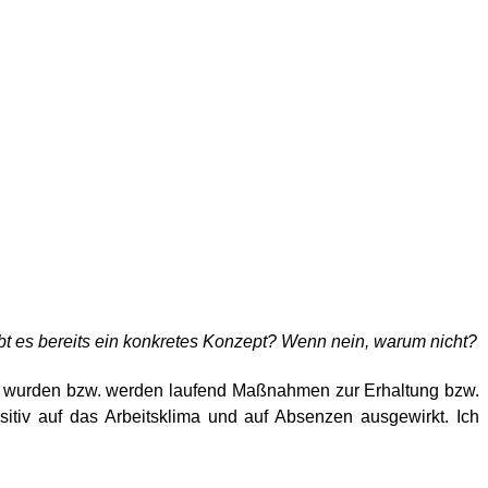
t es bereits ein konkretes Konzept? Wenn nein, warum nicht?
, wurden bzw. werden laufend Maßnahmen zur Erhaltung bzw.
tiv auf das Arbeitsklima und auf Absenzen ausgewirkt. Ich