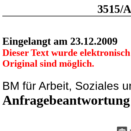
3515/
Eingelangt am 23.12.2009
Dieser Text wurde elektronisc
Original sind möglich.
BM für Arbeit, Soziales
Anfragebeantwortung