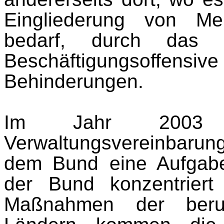
Eingliederung von Me
bedarf, durch das 
Beschäftigungsoffe
Behinderungen.
Im Jahr 2003 
Verwaltungsvereinbaru
dem Bund eine Aufgab
der Bund konzentriert
Maßnahmen der berufl