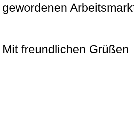
gewordenen Arbeitsmarkt
Mit freundlichen Grüßen