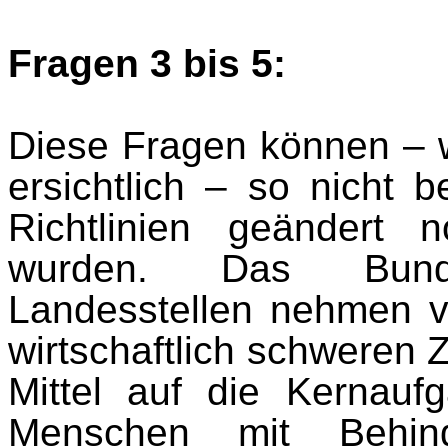
Fragen 3 bis 5:
Diese Fragen können – 
ersichtlich – so nicht 
Richtlinien geändert n
wurden. Das Bund
Landesstellen nehmen v
wirtschaftlich schweren 
Mittel auf die Kernauf
Menschen mit Behin