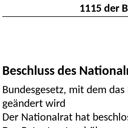
1115 der B
Beschluss des National
Bundesgesetz, mit dem das
geändert wird
Der Nationalrat hat beschlo