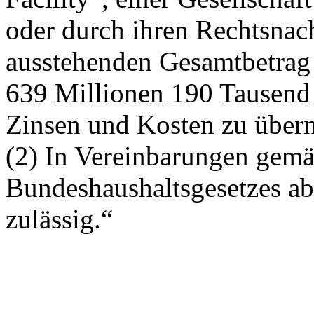
oder durch ihren Rechtsnach
ausstehenden Gesamtbetrag
639 Millionen 190 Tausend 
Zinsen und Kosten zu über
(2) In Vereinbarungen gemä
Bundeshaushaltsgesetzes a
zulässig.“