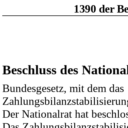
1390 der B
Beschluss des Nationa
Bundesgesetz, mit dem das
Zahlungsbilanzstabilisierun
Der Nationalrat hat beschlo
Das Zahlungsbilanzstabilisi