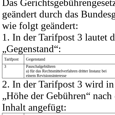
Das Gerichtsgebührengesetz
geändert durch das Bundesg
wie folgt geändert:
1. In der Tarifpost 3 lautet 
„Gegenstand“
:
Tarifpost
Gegenstand
3
Pauschalgebühren
a) für das Rechtsmittelverfahren dritter Instanz bei
einem Revisionsinteresse
2. In der Tarifpost 3 wird i
„Höhe der Gebühren“
nach 
Inhalt angefügt: