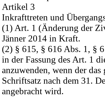
Artikel 3
Inkrafttreten und Übergan
(1) Art. 1 (Änderung der Ziv
Jänner 2014 in Kraft.
(2) § 615, § 616 Abs. 1, §
in der Fassung des Art. 1 d
anzuwenden, wenn der das g
Schriftsatz nach dem 31. D
angebracht wird.