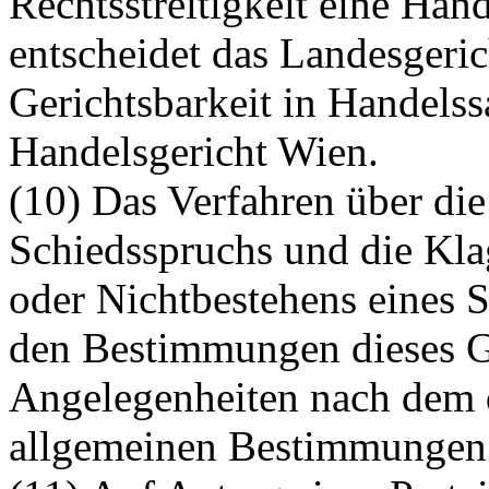
Rechtsstreitigkeit eine Han
entscheidet das Landesgeri
Gerichtsbarkeit in Handelss
Handelsgericht Wien.
(10) Das Verfahren über di
Schiedsspruchs und die Kla
oder Nichtbestehens eines S
den Bestimmungen dieses Ge
Angelegenheiten nach dem dr
allgemeinen Bestimmungen d