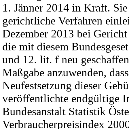
1. Jänner 2014 in Kraft. Si
gerichtliche Verfahren einl
Dezember 2013 bei Gericht a
die mit diesem Bundesgesetz 
und 12. lit. f neu geschaff
Maßgabe anzuwenden, dass 
Neufestsetzung dieser Gebü
veröffentlichte endgültige 
Bundesanstalt Statistik Öste
Verbraucherpreisindex 2000 