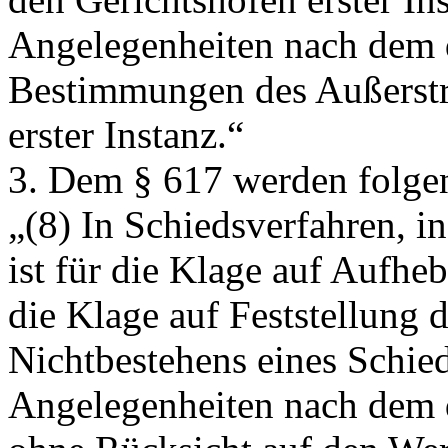
Angelegenheiten nach dem dr
Bestimmungen des Außerstre
erster Instanz.“
3. Dem § 617 werden folgen
„(8) In Schiedsverfahren, in
ist für die Klage auf Aufhe
die Klage auf Feststellung 
Nichtbestehens eines Schied
Angelegenheiten nach dem dr