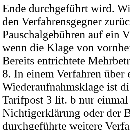
Ende durchgeführt wird. Wi
den Verfahrensgegner zurüc
Pauschalgebühren auf ein Vie
wenn die Klage von vornhe
Bereits entrichtete Mehrbet
8. In einem Verfahren über 
Wiederaufnahmsklage ist d
Tarifpost 3 lit. b nur einmal
Nichtigerklärung oder der
durchgeführte weitere Verfa