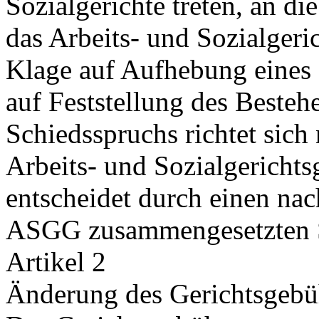
Sozialgerichte treten, an di
das Arbeits- und Sozialgeri
Klage auf Aufhebung eines 
auf Feststellung des Besteh
Schiedsspruchs richtet sic
Arbeits- und Sozialgerichts
entscheidet durch einen nac
ASGG zusammengesetzten 
Artikel 2
Änderung des Gerichtsgebü