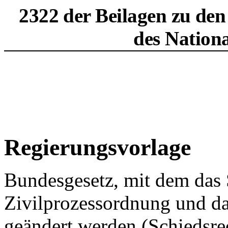
2322 der Beilagen zu den
des Nation
Regierungsvorlage
Bundesgesetz, mit dem das 
Zivilprozessordnung und da
geändert werden (Schiedsr