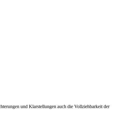
chterungen und Klarstellungen auch die Vollziehbarkeit der