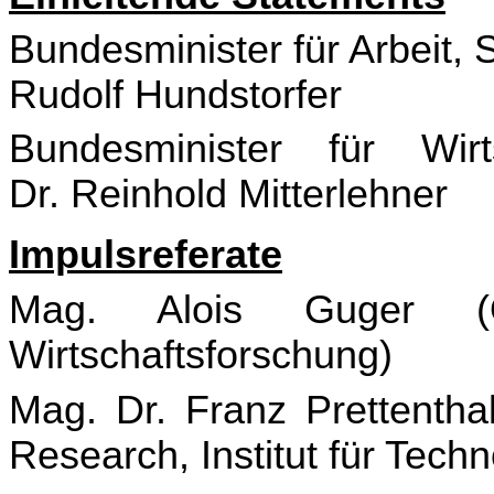
Bundesminister für Arbeit,
Rudolf Hundstorfer
Bundesminister für Wir
Dr. Reinhold Mitterlehner
Impulsreferate
Mag. Alois Guger (Öst
Wirtschaftsforschung)
Mag. Dr. Franz Prettentha
Research, Institut für Techn