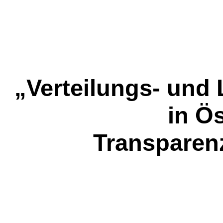
„Verteilungs- und 
in Ös
Transparen