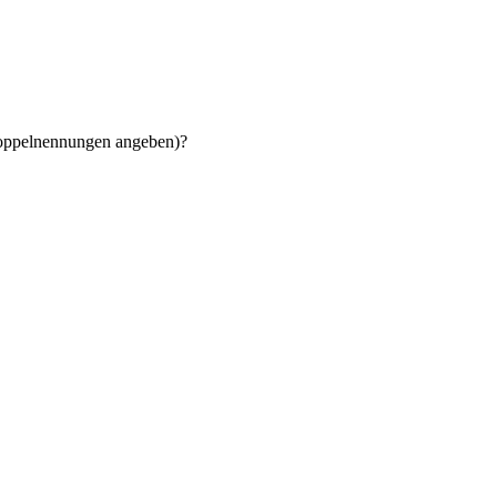
 Doppelnennungen angeben)?