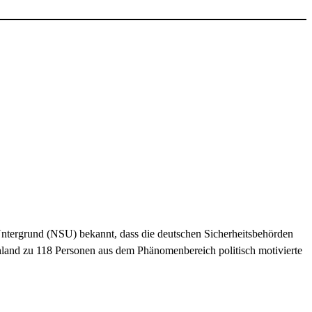
 Untergrund (NSU) bekannt, dass die deutschen Sicherheitsbehörden
hland zu 118 Personen aus dem Phänomenbereich politisch motivierte