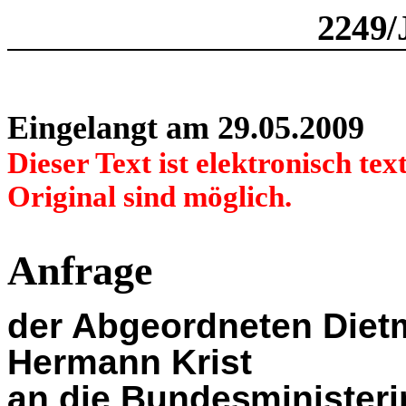
2249/
Eingelangt am 29.05.2009
Dieser Text ist elektronisch t
Original sind möglich.
Anfrage
der Abgeordneten Dietm
Hermann Krist
an die Bundesministeri