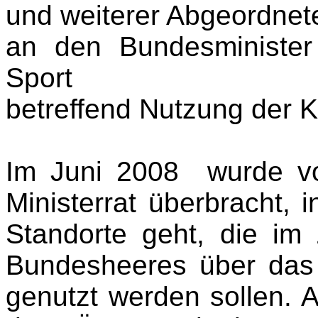
und weiterer Abgeordnet
an den Bundesminister
Sport
betreffend Nutzung der
Im Juni 2008 wurde vo
Ministerrat überbracht, 
Standorte geht, die im
Bundesheeres über das 
genutzt werden sollen. 