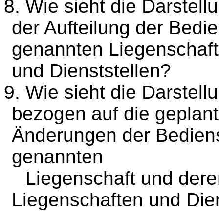
8. Wie sieht die Darstell
der Aufteilung der Bedi
genannten Liegenschaft
und Dienststellen?
9. Wie sieht die Darstel
bezogen auf die geplant
Änderungen der Bediens
genannten
Liegenschaft und deren
Liegenschaften und Dien