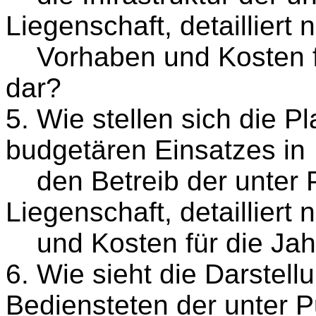
Liegenschaft, detailliert 
Vorhaben und Kosten fü
dar?
5. Wie stellen sich die P
budgetären Einsatzes in
den Betreib der unter 
Liegenschaft, detailliert
und Kosten für die Jah
6. Wie sieht die Darstell
Bediensteten der unter 