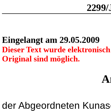
2299/
Eingelangt am 29.05.2009
Dieser Text wurde elektronisc
Original sind möglich.
A
der Abgeordneten Kunas