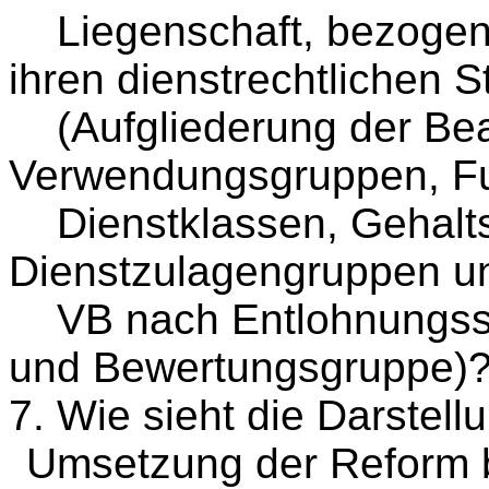
Liegenschaft, bezogen a
ihren dienstrechtlichen S
(Aufgliederung der Be
Verwendungsgruppen, Fu
Dienstklassen, Gehalt
Dienstzulagengruppen un
VB nach Entlohnungss
und Bewertungsgruppe)
7. Wie sieht die Darstell
Umsetzung der Reform b