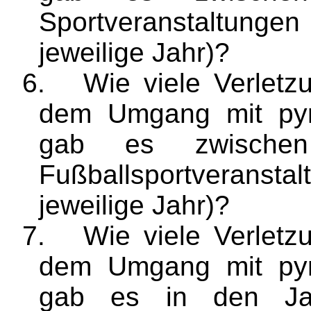
Sportveranstaltunge
jeweilige Jahr)?
6.
Wie viele Verlet
dem Umgang mit pyr
gab es zwische
Fußballsportveranstal
jeweilige Jahr)?
7.
Wie viele Verlet
dem Umgang mit pyr
gab es in den Ja