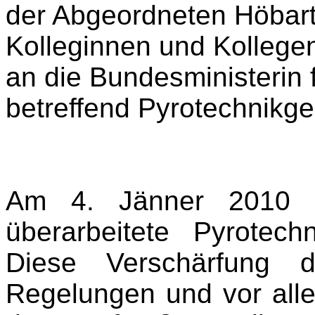
der Abgeordneten Höbart
Kolleginnen und Kollege
an die Bundesministerin 
betreffend Pyrotechnikge
Am 4. Jänner 2010 i
überarbeitete Pyrotech
Diese Verschärfung d
Regelungen und vor all