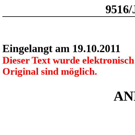
9516/
Eingelangt am 19.10.2011
Dieser Text wurde elektronisc
Original sind möglich.
AN