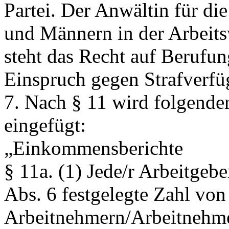
Partei. Der Anwältin für d
und Männern in der Arbeits
steht das Recht auf Berufu
Einspruch gegen Strafverfü
7. Nach § 11 wird folgender
eingefügt:
„Einkommensberichte
§ 11a.
(1) Jede/r Arbeitgebe
Abs. 6 festgelegte Zahl von
Arbeitnehmern/Arbeitnehmer