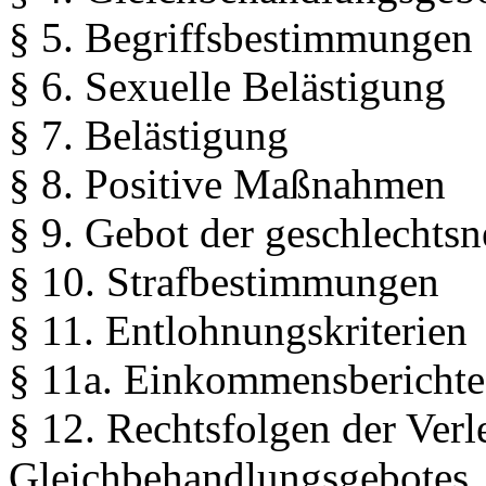
§ 5. Begriffsbestimmungen
§ 6. Sexuelle Belästigung
§ 7. Belästigung
§ 8. Positive Maßnahmen
§ 9. Gebot der geschlechtsn
§ 10. Strafbestimmungen
§ 11. Entlohnungskriterien
§ 11a. Einkommensberichte
§ 12. Rechtsfolgen der Verl
Gleichbehandlungsgebotes