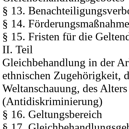
§ 13. Benachteiligungsverb
§ 14. Förderungsmaßnahm
§ 15. Fristen für die Gelt
II. Teil
Gleichbehandlung in der Ar
ethnischen Zugehörigkeit, d
Weltanschauung, des Alters 
(Antidiskriminierung)
§ 16. Geltungsbereich
§ 17. Gleichbehandlungsg