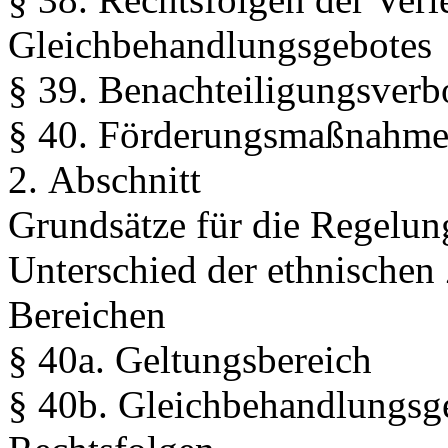
Gleichbehandlungsgebotes
§ 39. Benachteiligungsverb
§ 40. Förderungsmaßnahm
2. Abschnitt
Grundsätze für die Regelu
Unterschied der ethnischen 
Bereichen
§ 40a. Geltungsbereich
§ 40b. Gleichbehandlungsg