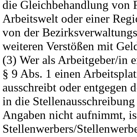
die Gleichbehandlung von 
Arbeitswelt oder einer Regi
von der Bezirksverwaltung
weiteren Verstößen mit Geld
(3) Wer als Arbeitgeber/in
§ 9 Abs. 1 einen Arbeitspla
ausschreibt oder entgegen 
in die Stellenausschreibung
Angaben nicht aufnimmt, ist
Stellenwerbers/Stellenwerbe