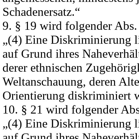
Schadenersatz.“
9. § 19 wird folgender Abs.
„(4) Eine Diskriminierung l
auf Grund ihres Naheverhäl
derer ethnischen Zugehörigk
Weltanschauung, deren Alte
Orientierung diskriminiert 
10. § 21 wird folgender Abs
„(4) Eine Diskriminierung l
auf Grund ihres Naheverhäl