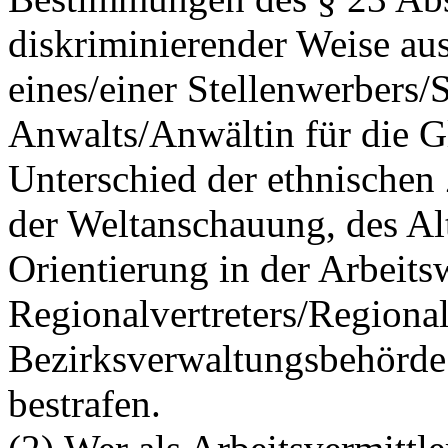
diskriminierender Weise aus
eines/einer Stellenwerbers/
Anwalts/Anwältin für die 
Unterschied der ethnischen 
der Weltanschauung, des Alt
Orientierung in der Arbeitsw
Regionalvertreters/Regional
Bezirksverwaltungsbehörde 
bestrafen.