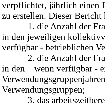
verpflichtet, jährlich eine
zu erstellen. Dieser Berich
1. die Anzahl der Fraue
in den jeweiligen kollektiv
verfügbar ‑ betrieblichen 
2. die Anzahl der Fraue
in den – wenn verfügbar ‑ e
Verwendungsgruppenjahren
Verwendungsgruppen;
3. das arbeitszeitberein