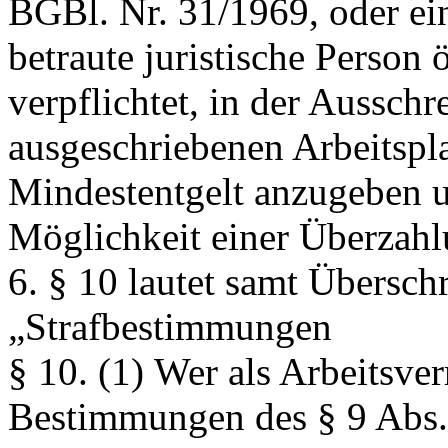
BGBl. Nr. 31/1969, oder ein
betraute juristische Person 
verpflichtet, in der Ausschr
ausgeschriebenen Arbeitspla
Mindestentgelt anzugeben u
Möglichkeit einer Überzahl
6. § 10 lautet samt Überschr
„Strafbestimmungen
§ 10.
(1) Wer als Arbeitsver
Bestimmungen des § 9 Abs. 