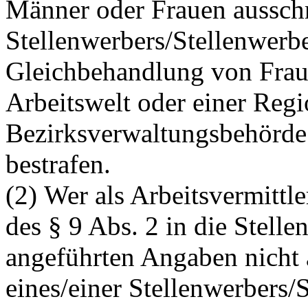
Männer oder Frauen ausschre
Stellenwerbers/Stellenwerbe
Gleichbehandlung von Frau
Arbeitswelt oder einer Reg
Bezirksverwaltungsbehörde 
bestrafen.
(2) Wer als Arbeitsvermitt
des § 9 Abs. 2 in die Stelle
angeführten Angaben nicht 
eines/einer Stellenwerbers/