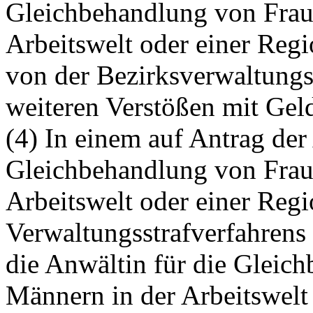
Gleichbehandlung von Frau
Arbeitswelt oder einer Regi
von der Bezirksverwaltung
weiteren Verstößen mit Geld
(4) In einem auf Antrag der
Gleichbehandlung von Frau
Arbeitswelt oder einer Regi
Verwaltungsstrafverfahrens
die Anwältin für die Gleic
Männern in der Arbeitswelt