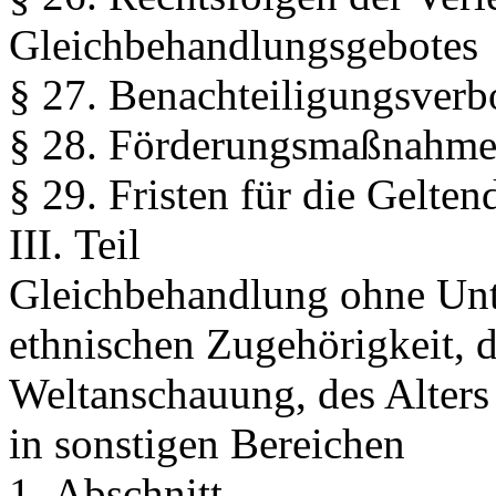
Gleichbehandlungsgebotes
§ 27. Benachteiligungsverb
§ 28. Förderungsmaßnahm
§ 29. Fristen für die Gelt
III. Teil
Gleichbehandlung ohne Unte
ethnischen Zugehörigkeit, d
Weltanschauung, des Alters 
in sonstigen Bereichen
1. Abschnitt