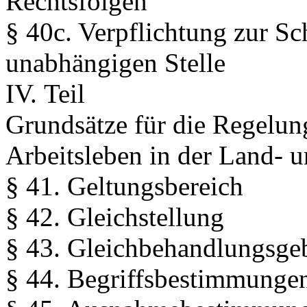
Rechtsfolgen
§ 40c. Verpflichtung zur S
unabhängigen Stelle
IV. Teil
Grundsätze für die Regelun
Arbeitsleben in der Land- u
§ 41. Geltungsbereich
§ 42. Gleichstellung
§ 43. Gleichbehandlungsge
§ 44. Begriffsbestimmunge