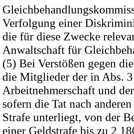
Gleichbehandlungskommissi
Verfolgung einer Diskrimini
die für diese Zwecke releva
Anwaltschaft für Gleichbeh
(5) Bei Verstößen gegen die
die Mitglieder der in Abs. 
Arbeitnehmerschaft und der
sofern die Tat nach anderen
Strafe unterliegt, von der 
einer Geldstrafe bis zu 2 1