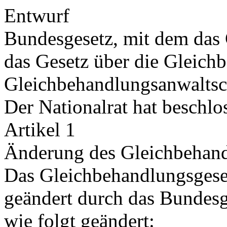
Entwurf
Bundesgesetz, mit dem das
das Gesetz über die Gleic
Gleichbehandlungsanwaltsc
Der Nationalrat hat beschlo
Artikel 1
Änderung des Gleichbehand
Das Gleichbehandlungsgeset
geändert durch das Bundesg
wie folgt geändert: