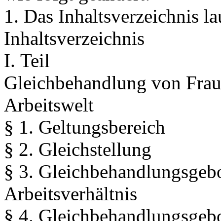
1. Das Inhaltsverzeichnis la
Inhaltsverzeichnis
I. Teil
Gleichbehandlung von Frau
Arbeitswelt
§ 1. Geltungsbereich
§ 2. Gleichstellung
§ 3. Gleichbehandlungsge
Arbeitsverhältnis
§ 4. Gleichbehandlungsgebot