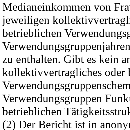
Medianeinkommen von Frau
jeweiligen kollektivvertrag
betrieblichen Verwendungs
Verwendungsgruppenjahre
zu enthalten. Gibt es kein
kollektivvertragliches oder 
Verwendungsgruppenschema,
Verwendungsgruppen Funkt
betrieblichen Tätigkeitsstru
(2) Der Bericht ist in anony