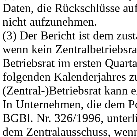
Daten, die Rückschlüsse auf
nicht aufzunehmen.
(3) Der Bericht ist dem zus
wenn kein Zentralbetriebsra
Betriebsrat im ersten Quarta
folgenden Kalenderjahres z
(Zentral‑)Betriebsrat kann 
In Unternehmen, die dem Po
BGBl. Nr. 326/1996, unter
dem Zentralausschuss, wenn 