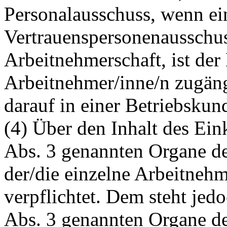
Personalausschuss, wenn ein
Vertrauenspersonenausschus
Arbeitnehmerschaft, ist der
Arbeitnehmer/inne/n zugän
darauf in einer Betriebsku
(4) Über den Inhalt des Ei
Abs. 3 genannten Organe de
der/die einzelne Arbeitnehm
verpflichtet. Dem steht jedo
Abs. 3 genannten Organe de