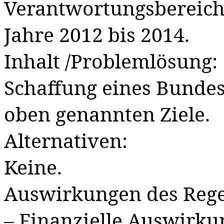
Verantwortungsbereich
Jahre 2012 bis 2014.
Inhalt /Problemlösung:
Schaffung eines Bunde
oben genannten Ziele.
Alternativen:
Keine.
Auswirkungen des Reg
– Finanzielle Auswirku