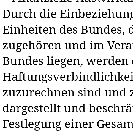
Durch die Einbeziehun
Einheiten des Bundes
, 
zugehören und im Vera
Bundes liegen, werden 
Haftungsverbindlichke
zuzurechnen sind und z
dargestellt und beschr
Festlegung einer Gesa