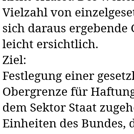
Vielzahl von einzelgese
sich daraus ergebende
leicht ersichtlich.
Ziel:
Festlegung einer gesetz
Obergrenze für Haftun
dem Sektor Staat zuge
Einheiten des Bundes
, 