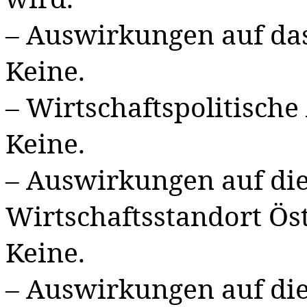
– Auswirkungen auf d
Keine.
– Wirtschaftspolitisch
Keine.
– Auswirkungen auf di
Wirtschaftsstandort Öst
Keine.
– Auswirkungen auf die