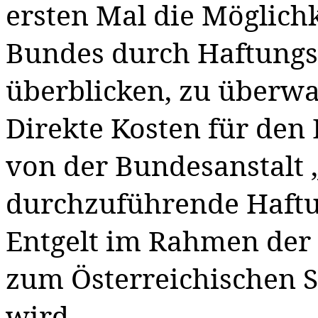
ersten Mal die Möglichk
Bundes durch Haftungs
überblicken, zu überw
Direkte Kosten für den
von der Bundesanstalt „
durchzuführende Haftu
Entgelt im Rahmen der
zum Österreichischen St
wird.