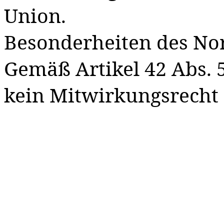
Union.
Besonderheiten des No
Gemäß Artikel 42 Abs. 
kein Mitwirkungsrecht 