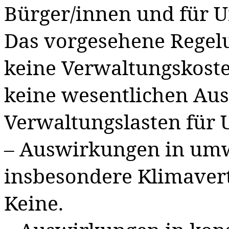
Bürger/innen und für 
Das vorgesehene Regel
keine Verwaltungskoste
keine wesentlichen Au
Verwaltungslasten für
– Auswirkungen in umwe
insbesondere Klimavert
Keine
.