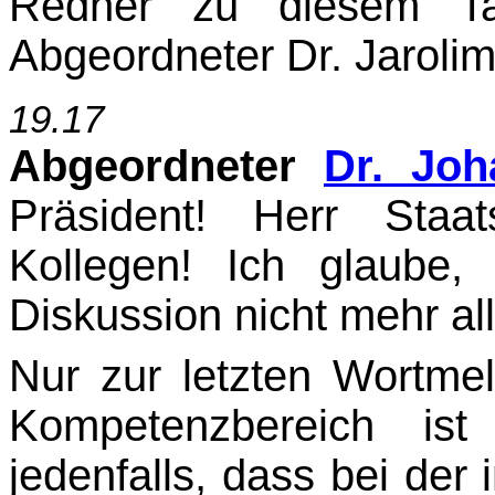
Redner zu diesem Tag
Abgeordneter Dr. Jarolim
19.17
Abgeordneter
Dr. Joh
Präsident! Herr Staat
Kollegen! Ich glaube
Diskussion nicht mehr all
Nur zur letzten Wortme
Kompetenzbereich ist
jedenfalls, dass bei der