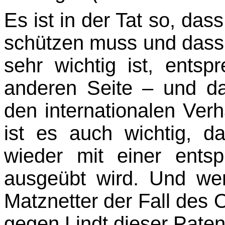
Es ist in der Tat so, dass
schützen muss und dass e
sehr wichtig ist, ents
anderen Seite – und da
den internationalen Ver
ist es auch wichtig, d
wieder mit einer ent­sp
ausgeübt wird. Und we
Matznetter der Fall des
gegen Lindt dieser Patent