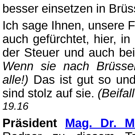
besser einsetzen in Brüs
Ich sage Ihnen, unsere Fi
auch gefürchtet, hier, in 
der Steuer und auch bei
Wenn sie nach Brüsse
alle!)
Das ist gut so und
sind stolz auf sie.
(Beifal
19.16
Präsident
Mag. Dr. M