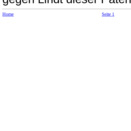
Home
Seite 1