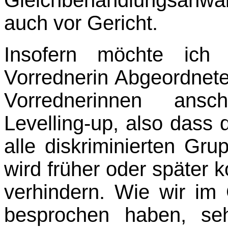
auch vor Gericht.
Insofern möchte ich
Vorrednerin Abgeordnete
Vorrednerinnen ansc
Levelling-up, also dass 
alle diskriminierten Gr
wird früher oder später 
verhindern. Wie wir im
besprochen haben, se