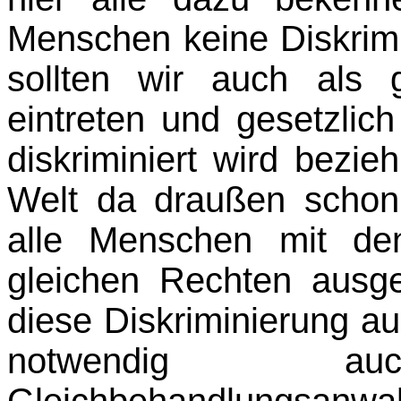
Menschen keine Diskrimi
sollten wir auch als 
eintreten und gesetzlic
diskriminiert wird bezi
Welt da draußen schon 
alle Menschen mit den
gleichen Rechten ausge
diese Diskriminierung 
notwendig 
Gleichbehandlungsanw