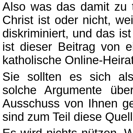
Also was das damit zu t
Christ ist oder nicht, we
diskriminiert, und das is
ist dieser Beitrag von 
katholische Online-Heirat
Sie sollten es sich a
solche Argumente übe
Ausschuss von Ihnen ge
sind zum Teil diese Quell