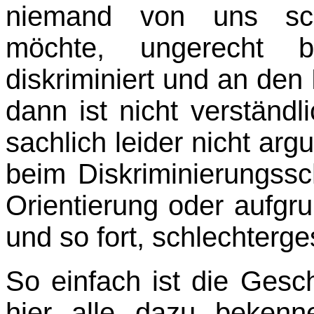
niemand von uns sch
möchte, ungerecht b
diskriminiert und an den
dann ist nicht verständl
sachlich leider nicht ar
beim Diskriminierungssc
Orientierung oder aufgru
und so fort, schlechterges
So einfach ist die Gesc
hier alle dazu bekenn