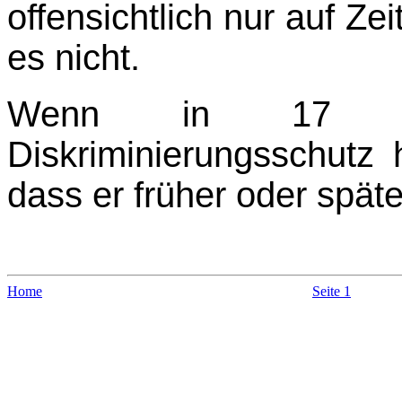
offensichtlich nur auf Ze
es nicht.
Wenn in 17 Lä
Diskriminierungsschutz 
dass er früher oder spät
Home
Seite 1