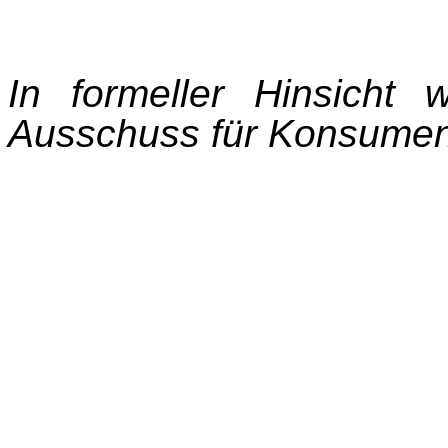
In formeller Hinsicht
Ausschuss für Konsumen