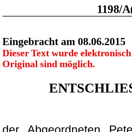
1198/A
Eingebracht am 08.06.2015
Dieser Text wurde elektronisc
Original sind möglich.
ENTSCHLIE
der Abgeordneten Pete