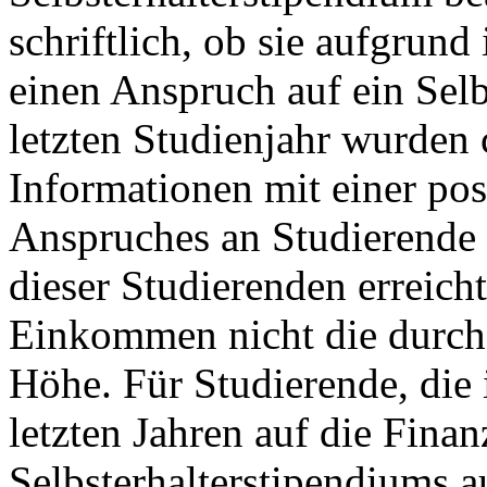
schriftlich, ob sie aufgrund
einen Anspruch auf ein Selb
letzten Studienjahr wurden c
Informationen mit einer pos
Anspruches an Studierende 
dieser Studierenden erreicht
Einkommen nicht die durch 
Höhe. Für Studierende, die
letzten Jahren auf die Finan
Selbsterhalterstipendiums a