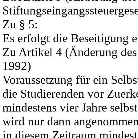
Stiftungseingangssteuergese
Zu § 5:
Es erfolgt die Beseitigung 
Zu Artikel 4 (Änderung des
1992)
Voraussetzung für ein Selbst
die Studierenden vor Zuerk
mindestens vier Jahre selbst
wird nur dann angenommen
in diesem Zeitraum mindest