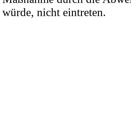
würde, nicht eintreten.