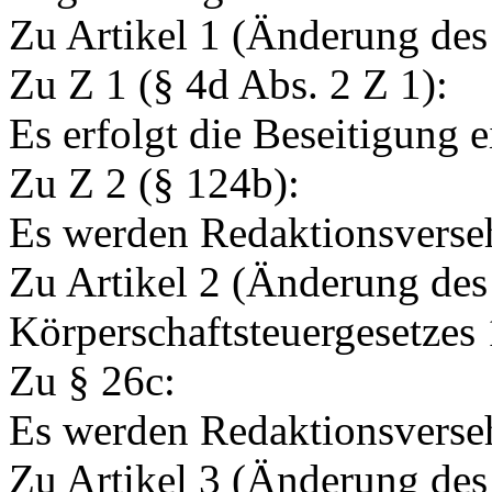
Zu Artikel 1 (Änderung de
Zu Z 1 (§ 4d Abs. 2 Z 1):
Es erfolgt die Beseitigung 
Zu Z 2 (§ 124b):
Es werden Redaktionsverseh
Zu Artikel 2 (Änderung des
Körperschaftsteuergesetzes
Zu § 26c:
Es werden Redaktionsverseh
Zu Artikel 3 (Änderung des