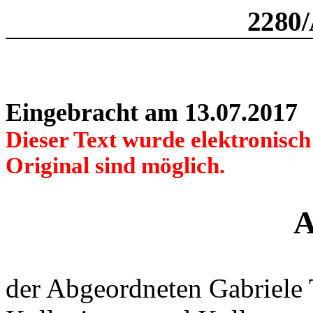
2280
Eingebracht am 13.07.2017
Dieser Text wurde elektronisc
Original sind möglich.
A
der Abgeordneten Gabriele 