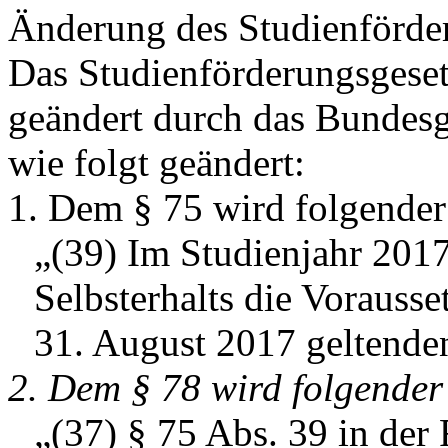
Änderung des Studienförde
Das Studienförderungsgeset
geändert durch das Bundes
wie folgt geändert:
1. Dem § 75 wird folgender
„(39) Im Studienjahr 2017
Selbsterhalts die Vorauss
31. August 2017 geltende
2. Dem § 78 wird folgender
„(37) § 75 Abs. 39 in der