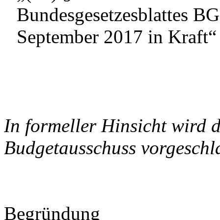
Bundesgesetzesblattes BGB
September 2017 in Kraft“
In formeller Hinsicht wird
Budgetausschuss vorgeschl
Begründung