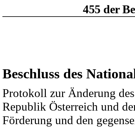
455 der B
Beschluss des Nationa
Protokoll zur Änderung de
Republik Österreich und de
Förderung und den gegensei