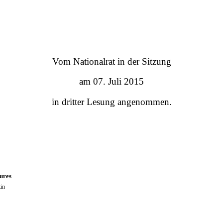
Vom Nationalrat in der Sitzung
am 07. Juli 2015
in dritter Lesung angenommen.
es
n