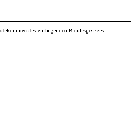
andekommen des vorliegenden Bundesgesetzes: