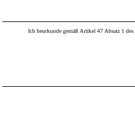
Ich beurkunde gemäß Artikel 47 Absatz 1 de