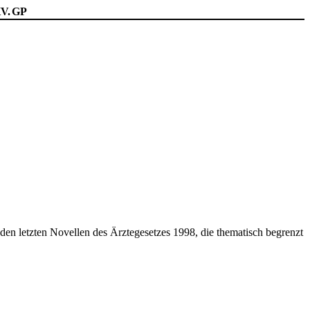
XV. GP
 den letzten Novellen des Ärztegesetzes 1998, die thematisch begrenzt