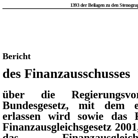
1393 der Beilagen zu den Stenogra
Bericht
des Finanzausschusses
über die Regierungsvo
Bundesgesetz, mit dem ei
erlassen wird sowie das F
Finanzausgleichsgesetz 2001
das Finanzausgle