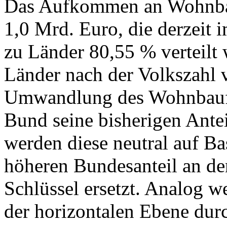
Das Aufkommen an Wohnbauf
1,0 Mrd. Euro, die derzeit
zu Länder 80,55 % verteilt 
Länder nach der Volkszahl v
Umwandlung des Wohnbauför
Bund seine bisherigen Antei
werden diese neutral auf Ba
höheren Bundesanteil an de
Schlüssel ersetzt. Analog w
der horizontalen Ebene dur