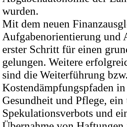
wurden.
Mit dem neuen Finanzausgle
Aufgabenorientierung und 
erster Schritt für einen g
gelungen. Weitere erfolgre
sind die Weiterführung bzw
Kostendämpfungspfaden in
Gesundheit und Pflege, ein
Spekulationsverbots und ein
Übernahme von Haftungen j