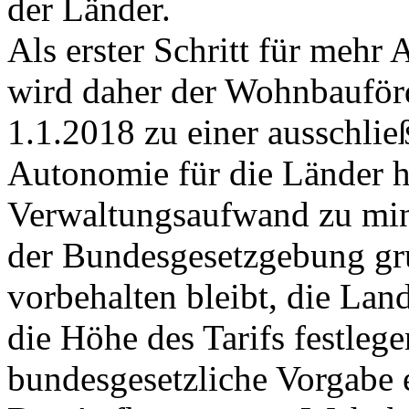
der Länder.
Als erster Schritt für meh
wird daher der Wohnbauför
1.1.2018 zu einer ausschlie
Autonomie für die Länder hi
Verwaltungsaufwand zu mini
der Bundesgesetzgebung gr
vorbehalten bleibt, die La
die Höhe des Tarifs festleg
bundesgesetzliche Vorgabe 