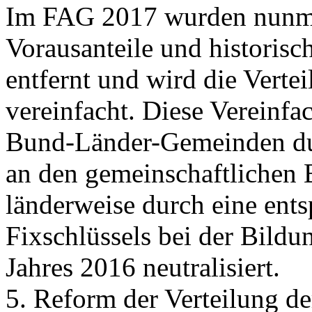
Im FAG 2017 wurden nunmeh
Vorausanteile und historisc
entfernt und wird die Vertei
vereinfacht. Diese Vereinf
Bund-Länder-Gemeinden dur
an den gemeinschaftlichen
länderweise durch eine ent
Fixschlüssels bei der Bildu
Jahres 2016 neutralisiert.
5. Reform der Verteilung d