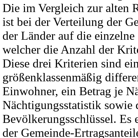
Die im Vergleich zur alten
ist bei der Verteilung der 
der Länder auf die einzeln
welcher die Anzahl der Krite
Diese drei Kriterien sind ei
größenklassenmäßig differen
Einwohner, ein Betrag je N
Nächtigungsstatistik sowie 
Bevölkerungsschlüssel. Es e
der Gemeinde-Ertragsanteil