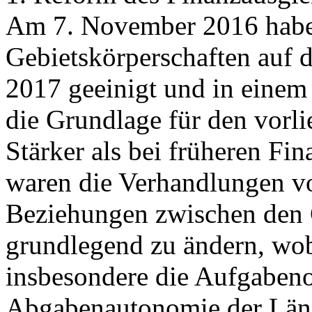
Am 7. November 2016 haben 
Gebietskörperschaften auf 
2017 geeinigt und in einem
die Grundlage für den vorli
Stärker als bei früheren F
waren die Verhandlungen vom
Beziehungen zwischen den 
grundlegend zu ändern, wo
insbesondere die Aufgabenor
Abgabenautonomie der Länd