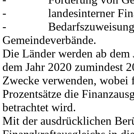
- landesinterner Finanz
- Bedarfszuweisungen
Gemeindeverbände.
Die Länder werden ab dem 
dem Jahr 2020 zumindest 20 
Zwecke verwenden, wobei fü
Prozentsätze die Finanzausg
betrachtet wird.
Mit der ausdrücklichen Ber