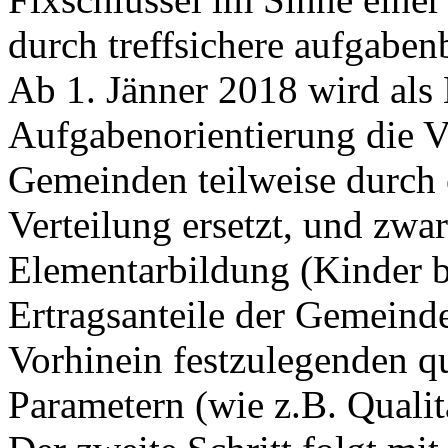
durch treffsichere aufgaben
Ab 1. Jänner 2018 wird als 
Aufgabenorientierung die Ve
Gemeinden teilweise durch 
Verteilung ersetzt, und zwa
Elementarbildung (Kinder b
Ertragsanteile der Gemeind
Vorhinein festzulegenden qu
Parametern (wie z.B. Qualitä