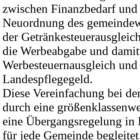
zwischen Finanzbedarf und F
Neuordnung des gemeindewe
der Getränkesteuerausgleich
die Werbeabgabe und damit
Werbesteuernausgleich und 
Landespflegegeld.
Diese Vereinfachung bei de
durch eine größenklassenwe
eine Übergangsregelung in
für jede Gemeinde begleitet