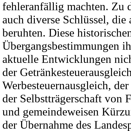
fehleranfällig machten. Zu 
auch diverse Schlüssel, die
beruhten. Diese historische
Übergangsbestimmungen ihr
aktuelle Entwicklungen nic
der Getränkesteuerausgleic
Werbesteuernausgleich, der
der Selbstträgerschaft von 
und gemeindeweisen Kürzun
der Übernahme des Landesp