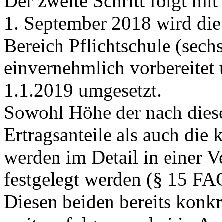
Der zweite Schritt folgt mit
1. September 2018 wird die
Bereich Pflichtschule (sechs
einvernehmlich vorbereitet 
1.1.2019 umgesetzt.
Sowohl Höhe der nach diese
Ertragsanteile als auch die 
werden im Detail in einer 
festgelegt werden (§ 15 FA
Diesen beiden bereits konkre