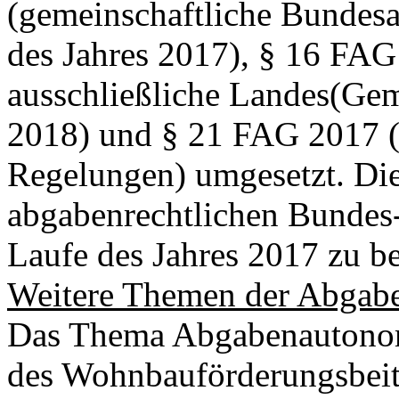
(gemeinschaftliche Bundes
des Jahres 2017), § 16 FAG
ausschließliche Landes(Ge
2018) und § 21 FAG 2017 (
Regelungen) umgesetzt. Die
abgabenrechtlichen Bundes
Laufe des Jahres 2017 zu be
Weitere Themen der Abgab
Das Thema Abgabenautonom
des Wohnbauförderungsbeitr