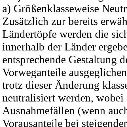
a) Größenklasseweise Neutr
Zusätzlich zur bereits erwä
Ländertöpfe werden die sic
innerhalb der Länder ergeb
entsprechende Gestaltung d
Vorweganteile ausgeglichen, 
trotz dieser Änderung klas
neutralisiert werden, wobei 
Ausnahmefällen (wenn auch 
Vorausanteile bei steigende