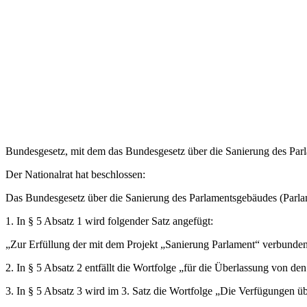
Bundesgesetz, mit dem das Bundesgesetz über die Sanierung des Pa
Der Nationalrat hat beschlossen:
Das Bundesgesetz über die Sanierung des Parlamentsgebäudes (Parla
1. In § 5 Absatz 1 wird folgender Satz angefügt:
„Zur Erfüllung der mit dem Projekt „Sanierung Parlament“ verbundene
2. In § 5 Absatz 2 entfällt die Wortfolge
„für die Überlassung von de
3. In § 5 Absatz 3 wird im 3. Satz die Wortfolge
„Die Verfügungen ü