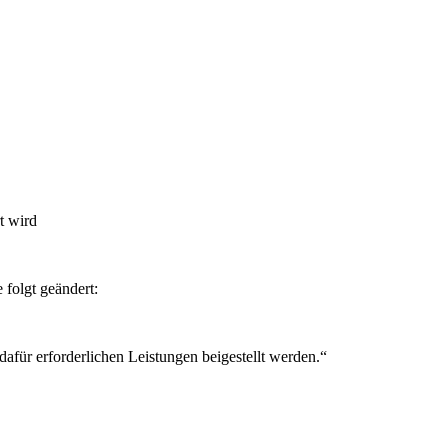
t wird
folgt geändert:
afür erforderlichen Leistungen beigestellt werden.“