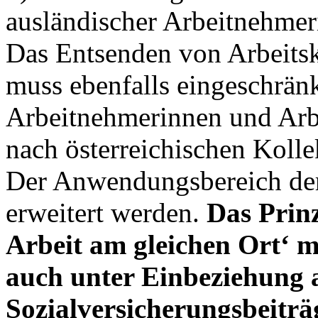
ausländischer Arbeitnehme
Das Entsenden von Arbeitsk
muss ebenfalls eingeschrän
Arbeitnehmerinnen und Arb
nach österreichischen Kolle
Der Anwendungsbereich der
erweitert werden.
Das Prinz
Arbeit am gleichen Ort‘ mu
auch unter Einbeziehung a
Sozialversicherungsbeiträ