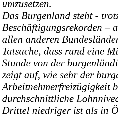
umzusetzen.
Das Burgenland steht - tro
Beschäftigungsrekorden – a
allen anderen Bundesländer
Tatsache, dass rund eine M
Stunde von der burgenländi
zeigt auf, wie sehr der bur
Arbeitnehmerfreizügigkeit b
durchschnittliche Lohnnive
Drittel niedriger ist als in 