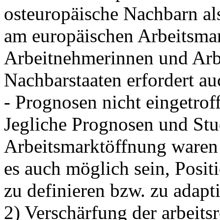
osteuropäische Nachbarn als
am europäischen Arbeitsmark
Arbeitnehmerinnen und Arb
Nachbarstaaten erfordert 
- Prognosen nicht eingetrof
Jegliche Prognosen und Stu
Arbeitsmarktöffnung waren
es auch möglich sein, Posi
zu definieren bzw. zu adapti
2) Verschärfung der arbeits