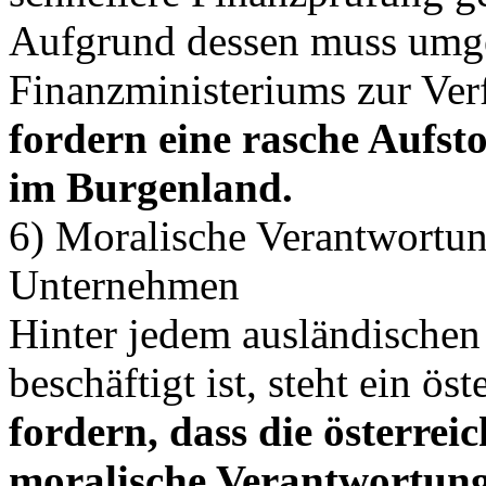
Aufgrund dessen muss umge
Finanzministeriums zur Ver
fordern eine rasche Aufst
im Burgenland.
6) Moralische Verantwortung
Unternehmen
Hinter jedem ausländischen 
beschäftigt ist, steht ein ö
fordern, dass die österre
moralische Verantwortung