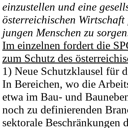
einzustellen und eine gesell
österreichischen Wirtschaft
jungen Menschen zu sorgen
Im einzelnen fordert die S
zum Schutz des österreichi
1) Neue Schutzklausel für 
In Bereichen, wo die Arbeit
etwa im Bau- und Bauneben
noch zu definierenden Bran
sektorale Beschränkungen 