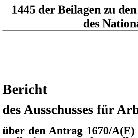
1445 der Beilagen zu den
des Nation
Bericht
des Ausschusses für Arb
über den Antrag 1670/A(E) 