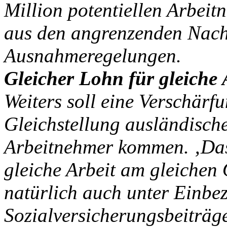
Million potentiellen Arbei
aus den angrenzenden Nach
Ausnahmeregelungen.
Gleicher Lohn für gleiche 
Weiters soll eine Verschärfu
Gleichstellung ausländisch
Arbeitnehmer kommen. ‚Das 
gleiche Arbeit am gleichen 
natürlich auch unter Einbez
Sozialversicherungsbeiträg