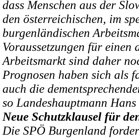
dass Menschen aus der Slo
den österreichischen, im spe
burgenländischen Arbeitsm
Voraussetzungen für einen
Arbeitsmarkt sind daher no
Prognosen haben sich als f
auch die dementsprechende
so Landeshauptmann Hans 
Neue Schutzklausel für de
Die SPÖ Burgenland fordert