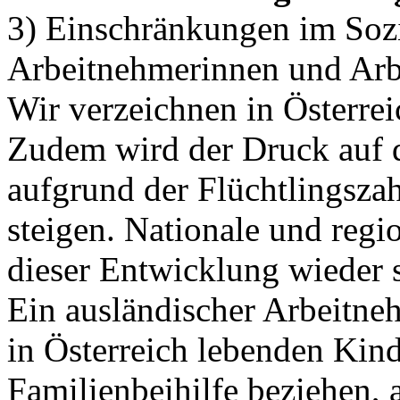
3) Einschränkungen im Sozi
Arbeitnehmerinnen und Ar
Wir verzeichnen in Österrei
Zudem wird der Druck auf 
aufgrund der Flüchtlingszah
steigen. Nationale und regi
dieser Entwicklung wieder 
Ein ausländischer Arbeitneh
in Österreich lebenden Kind
Familienbeihilfe beziehen, a