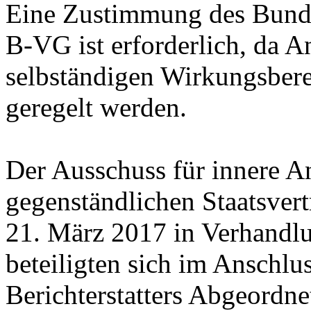
Eine Zustimmung des Bunde
B-VG ist erforderlich, da A
selbständigen Wirkungsbere
geregelt werden.
Der Ausschuss für innere A
gegenständlichen Staatsvert
21. März 2017 in Verhandl
beteiligten sich im Anschlu
Berichterstatters Abgeord