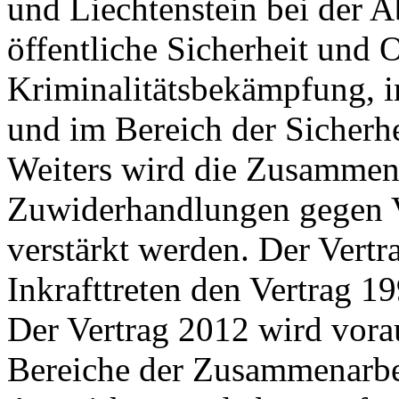
und Liechtenstein bei der 
öffentliche Sicherheit und 
Kriminalitätsbekämpfung, i
und im Bereich der Sicherhe
Weiters wird die Zusammena
Zuwiderhandlungen gegen V
verstärkt werden. Der Vertr
Inkrafttreten den Vertrag 19
Der Vertrag 2012 wird vorau
Bereiche der Zusammenarbei