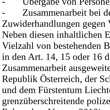
- Übergabe von Personen 
- Zusammenarbeit bei de
Zuwiderhandlungen gegen Vo
Neben diesen inhaltlichen 
Vielzahl von bestehenden 
in den Art. 14, 15 oder 16 
Zusammenarbeit ausgeweitet
Republik Österreich, der S
und dem Fürstentum Liechte
grenzüberschreitende poliz