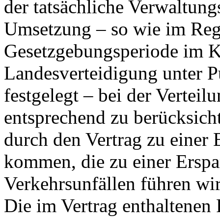
der tatsächliche Verwaltun
Umsetzung – so wie im Reg
Gesetzgebungsperiode im Kap
Landesverteidigung unter P
festgelegt – bei der Vertei
entsprechend zu berücksich
durch den Vertrag zu einer 
kommen, die zu einer Erspa
Verkehrsunfällen führen wi
Die im Vertrag enthaltenen 