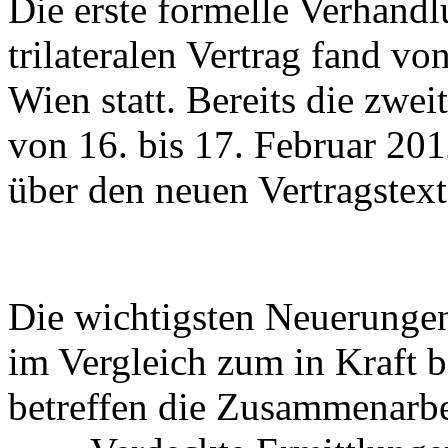
Die erste formelle Verhand
trilateralen Vertrag fand vo
Wien statt. Bereits die zwe
von 16. bis 17. Februar 201
über den neuen Vertragstext
Die wichtigsten Neuerungen 
im Vergleich zum in Kraft b
betreffen die Zusammenarbe