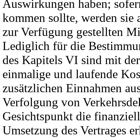
Auswirkungen haben; sofer
kommen sollte, werden sie 
zur Verfügung gestellten Mi
Lediglich für die Bestimmun
des Kapitels VI sind mit d
einmalige und laufende Ko
zusätzlichen Einnahmen aus
Verfolgung von Verkehrsde
Gesichtspunkt die finanziell
Umsetzung des Vertrages er