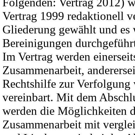
Folgenden: Vertrag 2012) 
Vertrag 1999 redaktionell v
Gliederung gewählt und es 
Bereinigungen durchgeführt
Im Vertrag werden einerseit
Zusammenarbeit, anderersei
Rechtshilfe zur Verfolgung
vereinbart. Mit dem Abschl
werden die Möglichkeiten d
Zusammenarbeit mit verglei