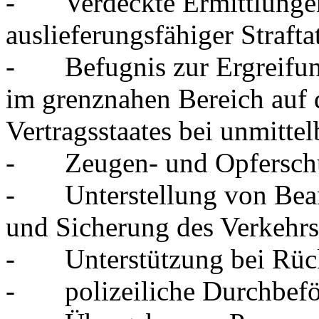
- Verdeckte Ermittlungen
auslieferungsfähiger Straft
- Befugnis zur Ergreifun
im grenznahen Bereich auf 
Vertragsstaates bei unmittel
- Zeugen- und Opferschu
- Unterstellung von Bea
und Sicherung des Verkehrs
- Unterstützung bei Rüc
- polizeiliche Durchbefö