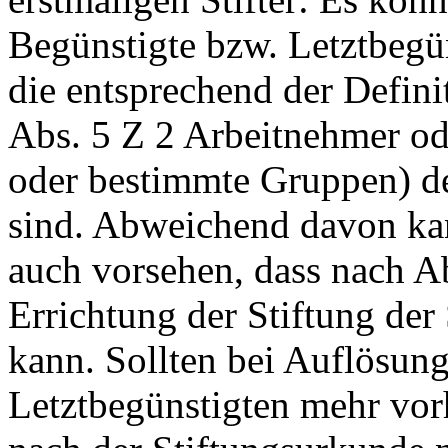
Begünstigte bzw. Letztbeg
die entsprechend der Defini
Abs. 5 Z 2 Arbeitnehmer od
oder bestimmte Gruppen) de
sind. Abweichend davon kan
auch vorsehen, dass nach A
Errichtung der Stiftung der 
kann. Sollten bei Auflösung
Letztbegünstigten mehr vor