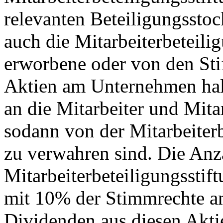
relevanten Beteiligungsstock
auch die Mitarbeiterbeteilig
erworbene oder von den Sti
Aktien am Unternehmen halt
an die Mitarbeiter und Mit
sodann von der Mitarbeiterb
zu verwahren sind. Die Anza
Mitarbeiterbeteiligungsstiftu
mit 10% der Stimmrechte a
Dividenden aus diesen Aktie