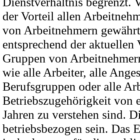
Dienstverhältnis begrenzt. V
der Vorteil allen Arbeitne
von Arbeitnehmern gewährt
entsprechend der aktuellen
Gruppen von Arbeitnehmern
wie alle Arbeiter, alle Ange
Berufsgruppen oder alle Ar
Betriebszugehörigkeit von 
Jahren zu verstehen sind.
betriebsbezogen sein. Das E