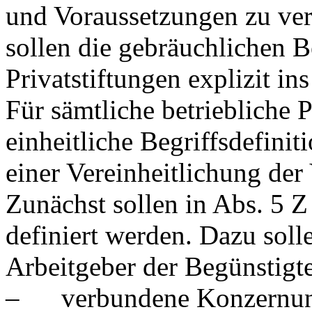
und Voraussetzungen zu vere
sollen die gebräuchlichen 
Privatstiftungen explizit 
Für sämtliche betriebliche P
einheitliche Begriffsdefini
einer Vereinheitlichung der
Zunächst sollen in Abs. 5 Z
definiert werden. Dazu soll
Arbeitgeber der Begünstigten
– verbundene Konzernun