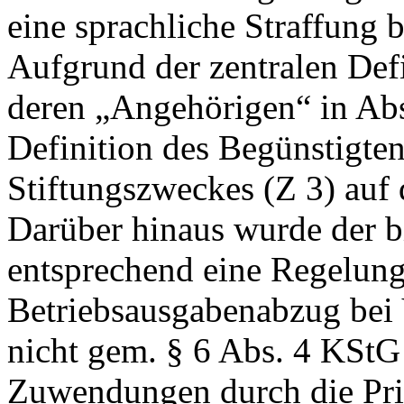
eine sprachliche Straffung 
Aufgrund der zentralen Def
deren „Angehörigen“ in Abs
Definition des Begünstigten
Stiftungszweckes (Z 3) auf
Darüber hinaus wurde der b
entsprechend eine Regelung
Betriebsausgabenabzug bei 
nicht gem. § 6 Abs. 4 KStG
Zuwendungen durch die Pri