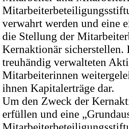
Mitarbeiterbeteiligungsstif
verwahrt werden und eine e
die Stellung der Mitarbeiter
Kernaktionär sicherstellen.
treuhändig verwalteten Akti
Mitarbeiterinnen weitergelei
ihnen Kapitalerträge dar.
Um den Zweck der Kernakti
erfüllen und eine „Grundaus
Mitarbeiterbeteiligungsstif