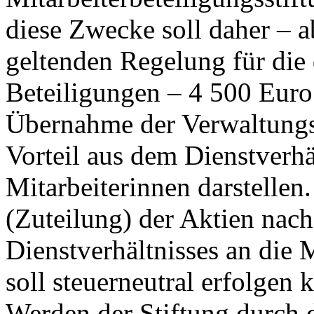
diese Zwecke soll daher – 
geltenden Regelung für die
Beteiligungen – 4 500 Euro 
Übernahme der Verwaltungsk
Vorteil aus dem Dienstverhä
Mitarbeiterinnen darstelle
(Zuteilung) der Aktien nac
Dienstverhältnisses an die 
soll steuerneutral erfolgen 
Werden der Stiftung durch