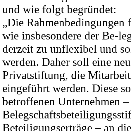
und wie folgt begründet:
„Die Rahmenbedingungen für
wie insbesondere der Be-leg
derzeit zu unflexibel und so
werden. Daher soll eine neu
Privatstiftung, die Mitarbei
eingeführt werden. Diese so
betroffenen Unternehmen – 
Belegschaftsbeteiligungssti
Beteiligungserträge – an di