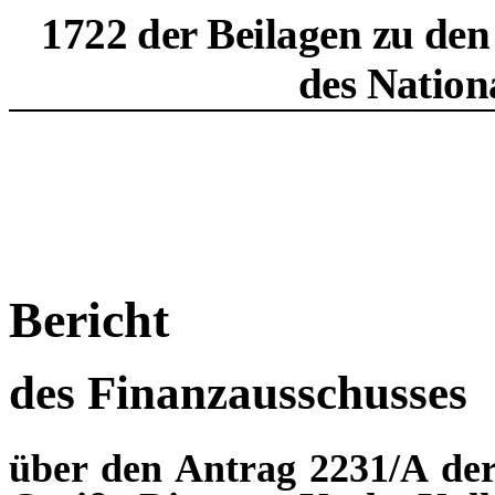
1722 der Beilagen zu den
des Nation
Bericht
des Finanzausschusses
über den Antrag 2231/A de