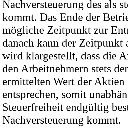
Nachversteuerung des als st
kommt. Das Ende der Betrieb
mögliche Zeitpunkt zur Ent
danach kann der Zeitpunkt a
wird klargestellt, dass die
den Arbeitnehmern stets de
ermittelten Wert der Aktie
entsprechen, somit unabhäng
Steuerfreiheit endgültig bes
Nachversteuerung kommt.