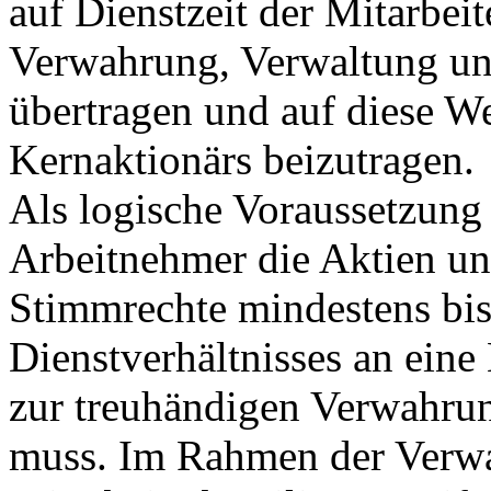
auf Dienstzeit der Mitarbeit
Verwahrung, Verwaltung un
übertragen und auf diese We
Kernaktionärs beizutragen.
Als logische Voraussetzung 
Arbeitnehmer die Aktien u
Stimmrechte mindestens bi
Dienstverhältnisses an eine 
zur treuhändigen Verwahru
muss. Im Rahmen der Verwa