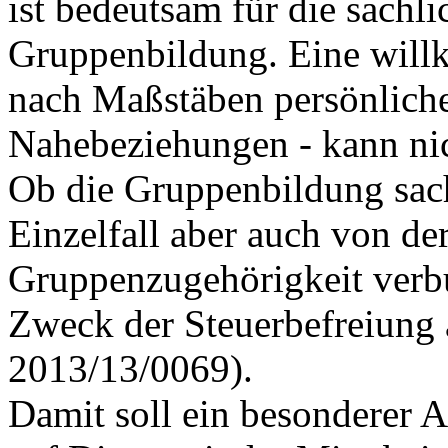
ist bedeutsam für die sachl
Gruppenbildung. Eine willk
nach Maßstäben persönliche
Nahebeziehungen - kann nic
Ob die Gruppenbildung sach
Einzelfall aber auch von der
Gruppenzugehörigkeit verb
Zweck der Steuerbefreiung
2013/13/0069).
Damit soll ein besonderer 