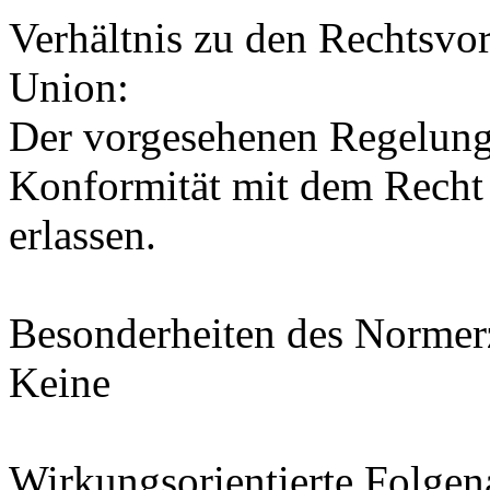
Verhältnis zu den Rechtsvor
Union:
Der vorgesehenen Regelung
Konformität mit dem Recht
erlassen.
Besonderheiten des Normer
Keine
Wirkungsorientierte Folge