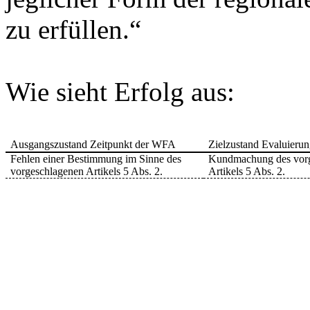
zu erfüllen.“
Wie sieht Erfolg aus:
Ausgangszustand Zeitpunkt der WFA
Zielzustand Evaluierun
Fehlen einer Bestimmung im Sinne des
Kundmachung des vor
vorgeschlagenen Artikels 5 Abs. 2.
Artikels 5 Abs. 2.