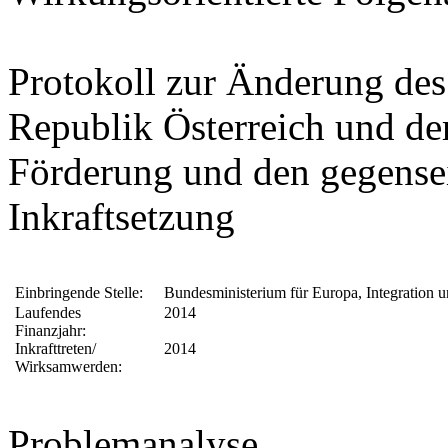
Protokoll zur Änderung de
Republik Österreich und de
Förderung und den gegensei
Inkraftsetzung
Einbringende Stelle:
Bundesministerium für Europa, Integration 
Laufendes
2014
Finanzjahr:
Inkrafttreten/
2014
Wirksamwerden:
Problemanalyse