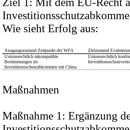
Ziel 1: Mit dem EU-Recht 
Investitionsschutzabkomme
Wie sieht Erfolg aus:
Ausgangszustand Zeitpunkt der WFA
Zielzustand Evaluieru
Unionsrechtlich inkompatible
Unionsrechtlich konfo
Bestimmungen im
Investitionsschutzvertr
Investitionsschutzabkommen mit China.
Maßnahmen
Maßnahme 1: Ergänzung des
Investitionsschutzabkomme