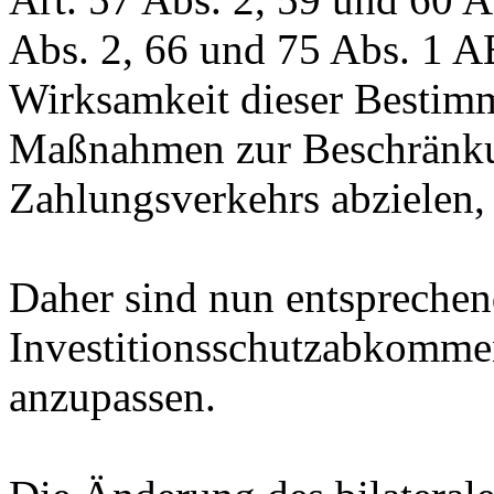
Abs. 2, 66 und 75 Abs. 1 AE
Wirksamkeit dieser Bestimm
Maßnahmen zur Beschränkun
Zahlungsverkehrs abzielen, 
Daher sind nun entsprechend
Investitionsschutzabkomme
anzupassen.