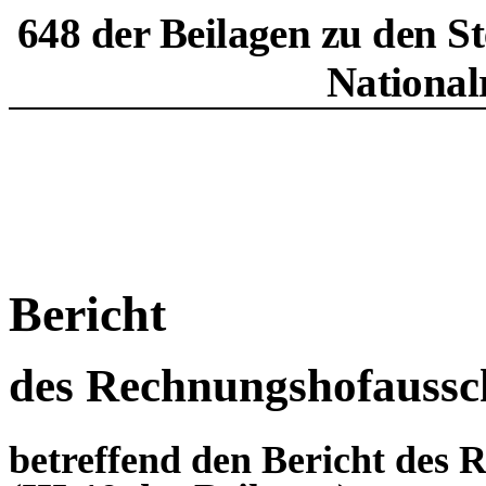
648 der Beilagen zu den S
National
Bericht
des Rechnungshofaussc
betreffend den Bericht des