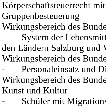
Körperschaftsteuerrecht m
Gruppenbesteuerung
Wirkungsbereich des Bunde
- System der Lebensmittel
den Ländern Salzburg und V
Wirkungsbereich des Bundes
- Personaleinsatz und Dien
Wirkungsbereich des Bundes
Kunst und Kultur
- Schüler mit Migrationsh