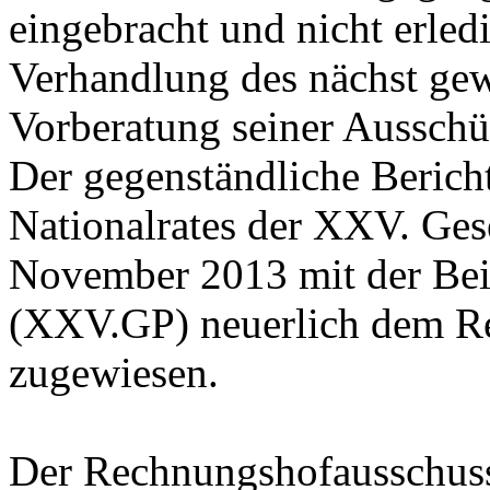
eingebracht und nicht erle
Verhandlung des nächst gew
Vorberatung seiner Ausschü
Der gegenständliche Bericht
Nationalrates der XXV. Ge
November 2013 mit der Bei
(XXV.GP) neuerlich dem R
zugewiesen.
Der Rechnungshofausschuss