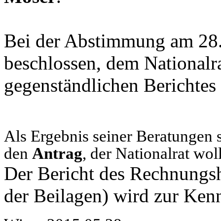
Bei der Abstimmung am 28
beschlossen, dem Nationalr
gegenständlichen Berichtes
Als Ergebnis seiner Beratungen 
den
Antrag
, der Nationalrat wol
Der Bericht des Rechnungs
der Beilagen) wird zur Ke