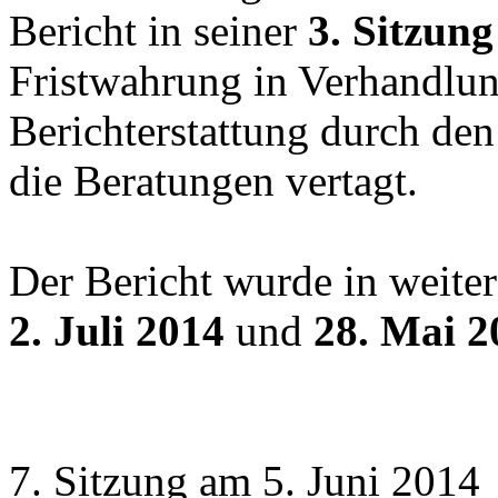
Bericht in seiner
3.
Sitzung
Fristwahrung in Verhandlu
Berichterstattung durch d
die Beratungen vertagt.
Der Bericht wurde in weit
2. Juli 2014
und
28. Mai 
7. Sitzung am 5. Juni 2014