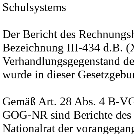
Schulsystems
Der Bericht des Rechnungsh
Bezeichnung III-434 d.B. (
Verhandlungsgegenstand de
wurde in dieser Gesetzgebun
Gemäß Art. 28 Abs. 4 B-VG
GOG-NR sind Berichte des 
Nationalrat der vorangega