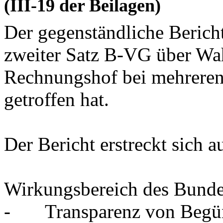
(III-19 der Beilagen)
Der gegenständliche Berich
zweiter Satz B-VG über Wa
Rechnungshof bei mehrere
getroffen hat.
Der Bericht erstreckt sich 
Wirkungsbereich des Bunde
- Transparenz von Begün