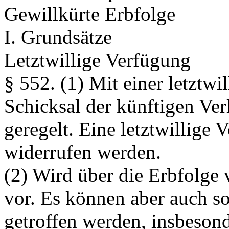
Gewillkürte Erbfolge
I. Grundsätze
Letztwillige Verfügung
§ 552.
(1) Mit einer letztwi
Schicksal der künftigen Ver
geregelt. Eine letztwillige 
widerrufen werden.
(2) Wird über die Erbfolge v
vor. Es können aber auch so
getroffen werden, insbeson