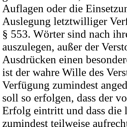
Auflagen oder die Einsetzu
Auslegung letztwilliger Ve
§ 553.
Wörter sind nach ih
auszulegen, außer der Verst
Ausdrücken einen besonder
ist der wahre Wille des Ver
Verfügung zumindest anged
soll so erfolgen, dass der 
Erfolg eintritt und dass die
zumindest teilweise aufrech