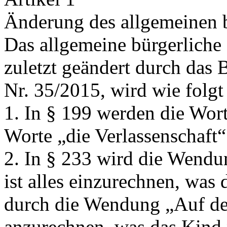
Änderung des allgemeinen 
Das allgemeine bürgerliche
zuletzt geändert durch das
Nr. 35/2015, wird wie folgt
1. In § 199 werden die Wor
Worte
„die Verlassenschaft“
2. In § 233 wird die Wend
ist alles einzurechnen, was
durch die Wendung
„Auf de
anzurechnen, was das Kind