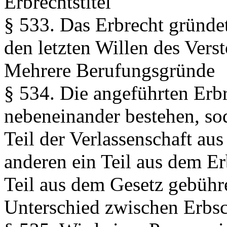
Erbrechtstitel
§ 533.
Das Erbrecht gründet 
den letzten Willen des Vers
Mehrere Berufungsgründe
§ 534.
Die angeführten Erbr
nebeneinander bestehen, so
Teil der Verlassenschaft au
anderen ein Teil aus dem Er
Teil aus dem Gesetz gebühr
Unterschied zwischen Erbsc