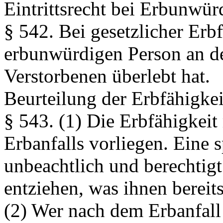
Eintrittsrecht bei Erbunwür
§ 542.
Bei gesetzlicher Erb
erbunwürdigen Person an de
Verstorbenen überlebt hat.
Beurteilung der Erbfähigkei
§ 543.
(1) Die Erbfähigkeit
Erbanfalls vorliegen. Eine s
unbeachtlich und berechtigt
entziehen, was ihnen berei
(2) Wer nach dem Erbanfall 