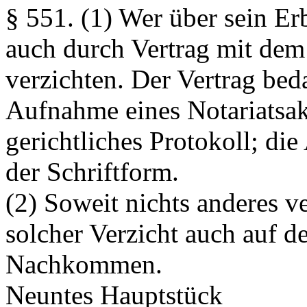
§ 551.
(1) Wer über sein Er
auch durch Vertrag mit dem
verzichten. Der Vertrag beda
Aufnahme eines Notariatsa
gerichtliches Protokoll; di
der Schriftform.
(2) Soweit nichts anderes ver
solcher Verzicht auch auf de
Nachkommen.
Neuntes Hauptstück