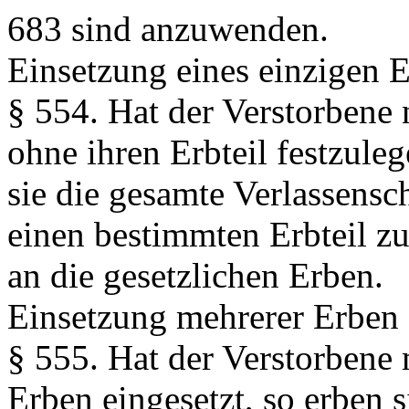
683 sind anzuwenden.
Einsetzung eines einzigen 
§ 554.
Hat der Verstorbene 
ohne ihren Erbteil festzuleg
sie die gesamte Verlassensch
einen bestimmten Erbteil zug
an die gesetzlichen Erben.
Einsetzung mehrerer Erben
§ 555.
Hat der Verstorbene 
Erben eingesetzt, so erben s