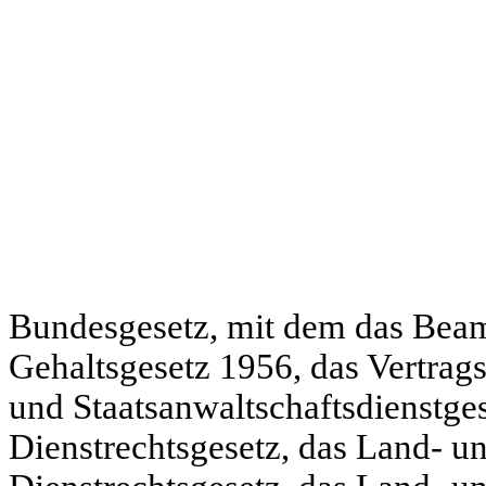
Bundesgesetz, mit dem das Beam
Gehaltsgesetz 1956, das Vertrags
und Staatsanwaltschaftsdienstges
Dienstrechtsgesetz, das Land- un