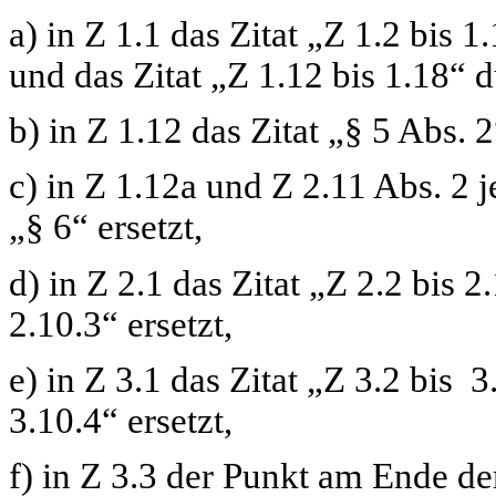
a) in Z 1.1 das Zitat
„Z 1.2 bis 1
und das Zitat
„Z 1.12 bis 1.18“
d
b) in Z 1.12 das Zitat
„§ 5 Abs. 2
c) in Z 1.12a und Z 2.11 Abs. 2 j
„§ 6“
ersetzt,
d) in Z 2.1 das Zitat
„Z 2.2 bis 2
2.10.3“
ersetzt,
e) in Z 3.1 das Zitat
„Z 3.2 bis 3
3.10.4“
ersetzt,
f) in Z 3.3 der Punkt am Ende der