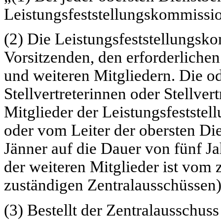
Leistungsfeststellungskommissio
(2) Die Leistungsfeststellungsk
Vorsitzenden, den erforderlichen 
und weiteren Mitgliedern. Die od
Stellvertreterinnen oder Stellver
Mitglieder der Leistungsfeststel
oder vom Leiter der obersten D
Jänner auf die Dauer von fünf Ja
der weiteren Mitglieder ist vom
zuständigen Zentralausschüssen) 
(3) Bestellt der Zentralausschus