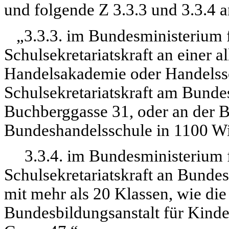
und folgende Z 3.3.3 und 3.3.4 a
„3.3.3. im Bundesministerium fü
Schulsekretariatskraft an einer 
Handelsakademie oder Handelssc
Schulsekretariatskraft am Bund
Buchberggasse 31, oder an der
Bundeshandelsschule in 1100 Wie
3.3.4. im Bundesministerium fü
Schulsekretariatskraft an Bunde
mit mehr als 20 Klassen, wie die 
Bundesbildungsanstalt für Kind