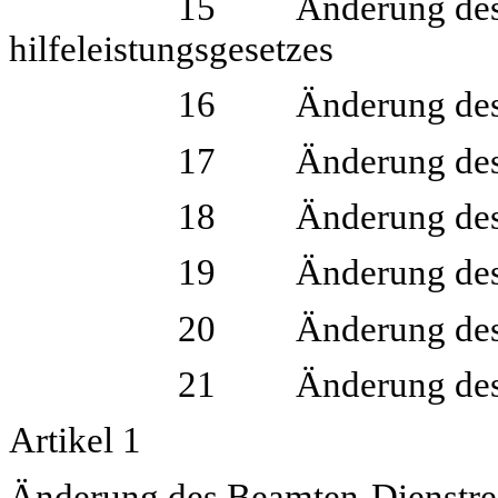
15 Änderung des Ausla
hilfeleistungsgesetzes
16 Änderung des Militär
17 Änderung des Bundes-
18 Änderung des Überbr
19 Änderung des Posts
20 Änderung des Rechts
21 Änderung des Gericht
Artikel 1
Änderung des Beamten-Dienstre