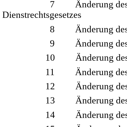
7 Änderung des Land- u
Dienstrechtsgesetzes
8 Änderung des Bundes-
9 Änderung des Pensi
10 Änderung des Bundes
11 Änderung des Bunde
12 Änderung des Aussch
13 Änderung des Bundes-
14 Änderung des Dienstr