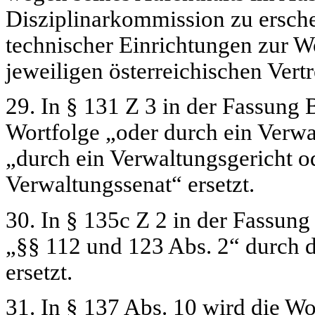
Disziplinarkommission zu ersch
technischer Einrichtungen zur W
jeweiligen österreichischen Ve
29. In § 131 Z 3 in der Fassung 
Wortfolge
„oder durch ein Verwa
„durch ein Verwaltungsgericht 
Verwaltungssenat“
ersetzt.
30. In § 135c Z 2 in der Fassung
„§§ 112 und 123 Abs. 2“
durch d
ersetzt.
31. In § 137 Abs. 10 wird die W