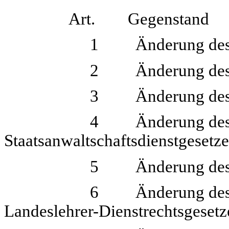
Art. Gegenstand
1 Änderung des Beamten
2 Änderung des Gehal
3 Änderung des Vertrag
4 Änderung des Rich
Staatsanwaltschaftsdienstgesetze
5 Änderung des Landesle
6 Änderung des Land- un
Landeslehrer-Dienstrechtsgesetz