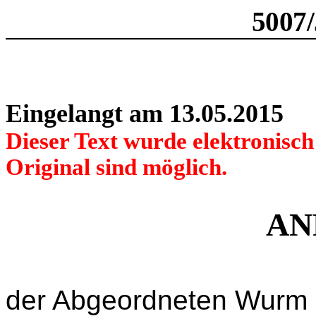
5007
Eingelangt am 13.05.2015
Dieser Text wurde elektronisc
Original sind möglich.
AN
der Abgeordneten Wurm