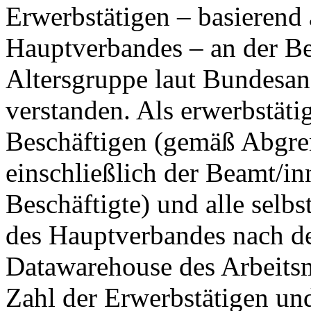
Erwerbstätigen – basierend
Hauptverbandes – an der Be
Altersgruppe laut Bundesanst
verstanden. Als erwerbstätig
Beschäftigen (gemäß Abgre
einschließlich der Beamt/i
Beschäftigte) und alle selb
des Hauptverbandes nach d
Datawarehouse des Arbeitsm
Zahl der Erwerbstätigen un