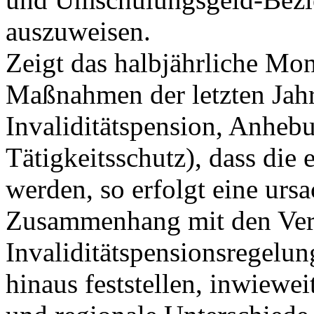
auszuweisen.
Zeigt das halbjährliche Mon
Maßnahmen der letzten Jahr
Invaliditätspension, Anhebu
Tätigkeitsschutz), dass die 
werden, so erfolgt eine urs
Zusammenhang mit den Ver
Invaliditätspensionsregelun
hinaus feststellen, inwiewe