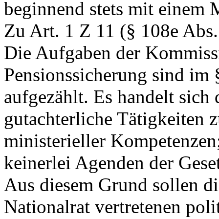
beginnend stets mit einem M
Zu Art. 1 Z 11 (§ 108e Abs
Die Aufgaben der Kommissio
Pensionssicherung sind im 
aufgezählt. Es handelt sich
gutachterliche Tätigkeiten 
ministerieller Kompetenz
keinerlei Agenden der Gese
Aus diesem Grund sollen di
Nationalrat vertretenen pol