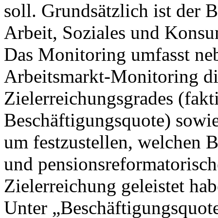
soll. Grundsätzlich ist der 
Arbeit, Soziales und Konsu
Das Monitoring umfasst ne
Arbeitsmarkt-Monitoring di
Zielerreichungsgrades (fakti
Beschäftigungsquote) sowi
um festzustellen, welchen B
und pensionsreformatoris
Zielerreichung geleistet hab
Unter „Beschäftigungsquote