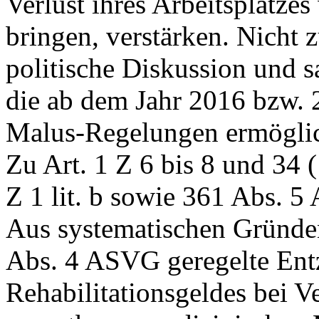
Verlust ihres Arbeitsplatze
bringen, verstärken. Nicht zu
politische Diskussion und 
die ab dem Jahr 2016 bzw. 
Malus-Regelungen ermögli
Zu Art. 1 Z 6 bis 8 und 34 
Z 1 lit. b sowie 361 Abs. 
Aus systematischen Gründen
Abs. 4 ASVG geregelte Ent
Rehabilitationsgeldes bei 