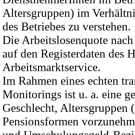
Altersgruppen) im Verhältn
des Betriebes zu verstehen.
Die Arbeitslosenquote nach
auf den Registerdaten des 
Arbeitsmarktservice.
Im Rahmen eines echten tra
Monitorings ist u. a. eine 
Geschlecht, Altersgruppen (
Pensionsformen vorzunehme
und Umschulungsgeld-Bezie