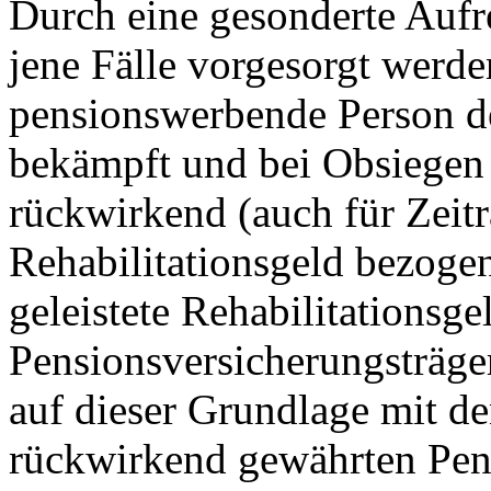
Durch eine gesonderte Auf
jene Fälle vorgesorgt werde
pensionswerbende Person d
bekämpft und bei Obsiegen 
rückwirkend (auch für Zeitr
Rehabilitationsgeld bezogen
geleistete Rehabilitationsge
Pensionsversicherungsträge
auf dieser Grundlage mit de
rückwirkend gewährten Pens