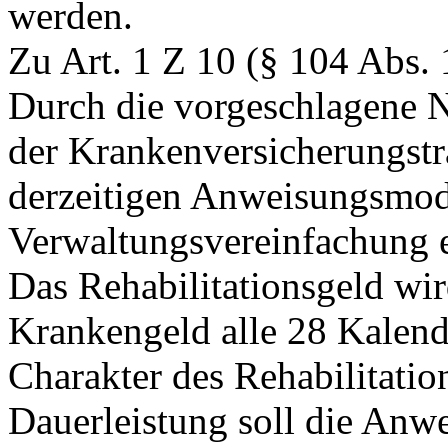
werden.
Zu Art. 1 Z 10 (§ 104 Abs.
Durch die vorgeschlagene 
der Krankenversicherungstr
derzeitigen Anweisungsmod
Verwaltungsvereinfachung e
Das Rehabilitationsgeld wir
Krankengeld alle 28 Kalen
Charakter des Rehabilitation
Dauerleistung soll die Anw