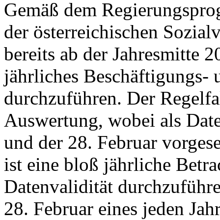
Gemäß dem Regierungsprog
der österreichischen Sozialv
bereits ab der Jahresmitte 2
jährliches Beschäftigungs-
durchzuführen. Der Regelfall
Auswertung, wobei als Date
und der 28. Februar vorges
ist eine bloß jährliche Bet
Datenvalidität durchzuführe
28. Februar eines jeden Jahr