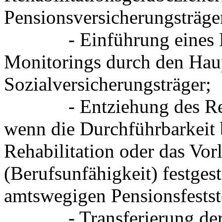
Pensionsversicherungsträge
- Einführung eines Bes
Monitorings durch den Haup
Sozialversicherungsträger;
- Entziehung des Rehabi
wenn die Durchführbarkeit
Rehabilitation oder das Vor
(Berufsunfähigkeit) festgest
amtswegigen Pensionsfestst
- Transferierung der Re