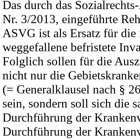
Das durch das Sozialrechts
Nr. 3/2013, eingeführte Reh
ASVG ist als Ersatz für di
weggefallene befristete Inva
Folglich sollen für die Aus
nicht nur die Gebietskranke
(= Generalklausel nach § 2
sein, sondern soll sich die 
Durchführung der Krankenve
Durchführung der Krankenv