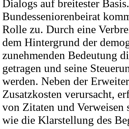
Dialogs auf breitester Basis
Bundesseniorenbeirat kommt
Rolle zu. Durch eine Verbr
dem Hintergrund der demog
zunehmenden Bedeutung die
getragen und seine Steuerun
werden. Neben der Erweiteru
Zusatzkosten verursacht, e
von Zitaten und Verweisen s
wie die Klarstellung des Be