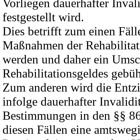
Vorliegen dauerhafter Invali
festgestellt wird.
Dies betrifft zum einen Fäl
Maßnahmen der Rehabilitati
werden und daher ein Umsch
Rehabilitationsgeldes gebüh
Zum anderen wird die Entzi
infolge dauerhafter Invalidi
Bestimmungen in den §§ 86
diesen Fällen eine amtsweg