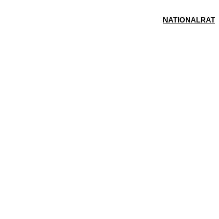
NATIONALRAT