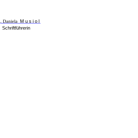
. Daniela
Musiol
Schriftführerin