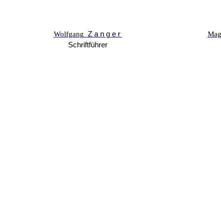
Wolfgang
Zanger
Mag
Schriftführer