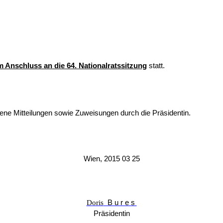
m Anschluss an die 64. Nationalratssitzung
statt.
 Mitteilungen sowie Zuweisungen durch die Präsidentin.
Wien, 2015 03 25
Doris
Bures
Präsidentin