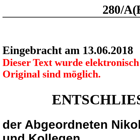
280/A(
Eingebracht am 13.06.2018
Dieser Text wurde elektronisc
Original sind möglich.
ENTSCHLIE
der Abgeordneten Niko
und Kollegen