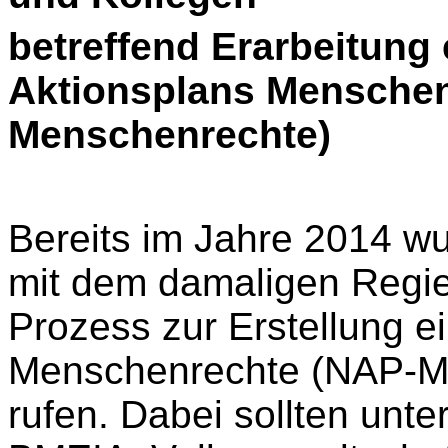
betreffend Erarbeitung
Aktionsplans Menschen
Menschenrechte)
Bereits im Jahre 2014 w
mit dem damaligen Regi
Prozess zur Erstellung e
Menschenrechte (NAP-Me
rufen. Dabei sollten unt