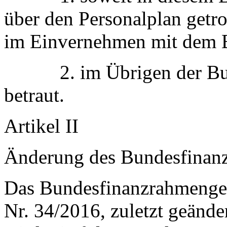
über den Personalplan getr
im Einvernehmen mit dem B
2. im Übrigen der Bunde
betraut.
Artikel II
Änderung des Bundesfinanz
Das Bundesfinanzrahmenges
Nr. 34/2016, zuletzt geände