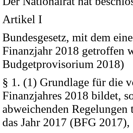
Der Nationalrat hat beschlo
Artikel I
Bundesgesetz, mit dem eine 
Finanzjahr 2018 getroffen w
Budgetprovisorium 2018)
§ 1.
(1) Grundlage für die 
Finanzjahres 2018 bildet, s
abweichenden Regelungen tr
das Jahr 2017 (BFG 2017), 