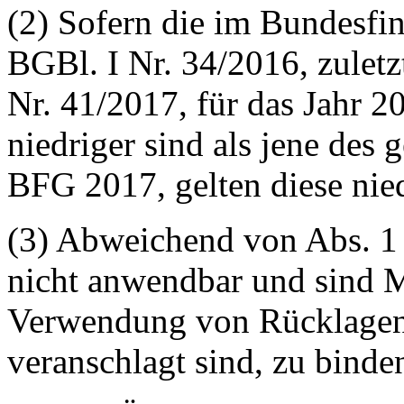
(2) Sofern die im Bundesfi
BGBl. I Nr. 34/2016, zuletz
Nr. 41/2017, für das Jahr 2
niedriger sind als jene de
BFG 2017, gelten diese nie
(3) Abweichend von Abs. 1 
nicht anwendbar und sind M
Verwendung von Rücklagen
veranschlagt sind, zu binde