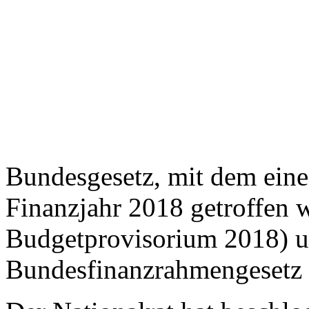
Bundesgesetz, mit dem eine 
Finanzjahr 2018 getroffen w
Budgetprovisorium 2018) u
Bundesfinanzrahmengesetz 