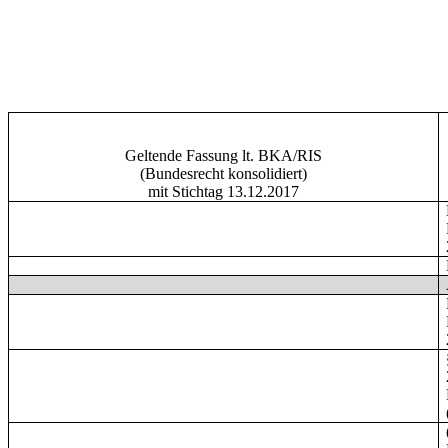
Geltende Fassung lt. BKA/RIS
(Bundesrecht konsolidiert)
mit Stichtag 13.12.2017