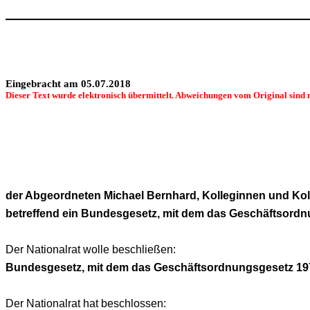
Eingebracht am 05.07.2018
Dieser Text wurde elektronisch übermittelt. Abweichungen vom Original sind 
der Abgeordneten Michael Bernhard, Kolleginnen und Ko
betreffend ein Bundesgesetz, mit dem das Geschäftsord
Der Nationalrat wolle beschließen:
Bundesgesetz, mit dem das Geschäftsordnungsgesetz 19
Der Nationalrat hat beschlossen: