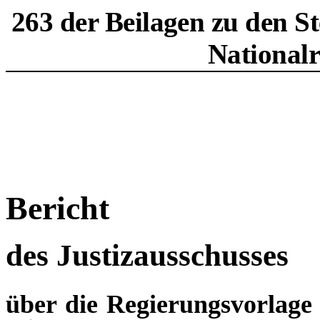
263 der Beilagen zu den S
National
Bericht
des Justizausschusses
über die Regierungsvorlage 