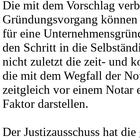
Die mit dem Vorschlag ver
Gründungsvorgang können mi
für eine Unternehmensgrün
den Schritt in die Selbstän
nicht zuletzt die zeit- und
die mit dem Wegfall der No
zeitgleich vor einem Notar 
Faktor darstellen.
Der Justizausschuss hat die