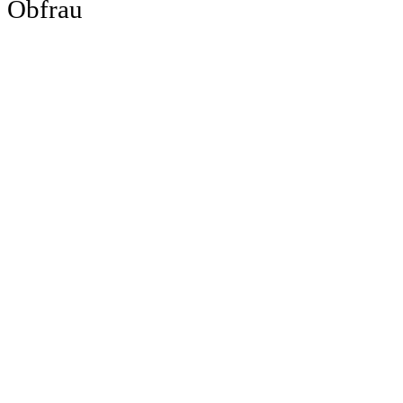
Obfrau