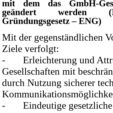
mit dem das GmbH-Gese
geändert werden (Ele
Gründungsgesetz – ENG)
Mit der gegenständlichen V
Ziele verfolgt:
- Erleichterung und Attr
Gesellschaften mit beschrä
durch Nutzung sicherer tec
Kommunikationsmöglichke
- Eindeutige gesetzliche