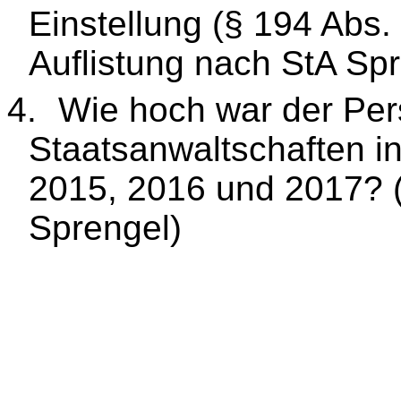
Einstellung (§ 194 Abs.
Auflistung nach StA Sp
4.
Wie hoch war der Per
Staatsanwaltschaften i
2015, 2016 und 2017? (
Sprengel)