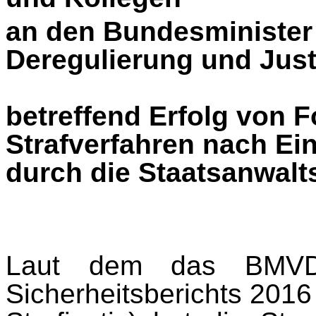
an den Bundesminister 
Deregulierung und Just
betreffend Erfolg von 
Strafverfahren nach Ei
durch die Staatsanwalt
Laut dem das BMVDR
Sicherheitsberichts 2016 