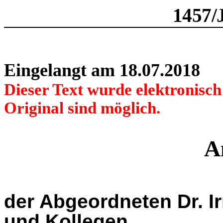
1457/
Eingelangt am 18.07.2018
Dieser Text wurde elektronisc
Original sind möglich.
A
der Abgeordneten Dr. I
und Kollegen