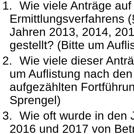
1.
Wie viele Anträge auf
Ermittlungsverfahrens 
Jahren 2013, 2014, 201
gestellt? (Bitte um Auf
2.
Wie viele dieser Anträ
um Auflistung nach den 
aufgezählten Fortführ
Sprengel)
3.
Wie oft wurde in den
2016 und 2017 von Bet